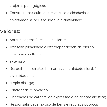
projetos pedagógicos;
Construir uma cultura que valorize a cidadania, a
diversidade, a inclusão social e a criatividade.
Valores:
Aprendizagem ética e consciente;
Transdisciplinaridade e interdependência de ensino,
pesquisa e cultura e
extensão;
Respeito aos direitos humanos, à identidade plural, à
diversidade e ao
amplo diálogo;
Criatividade e inovação;
Liberdades de cátedra, de expressão e de criação artística;
Responsabilidade no uso de bens e recursos públicos;