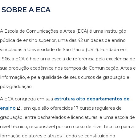
SOBRE A ECA
A Escola de Comunicações e Artes (ECA) é uma instituição
pública de ensino superior, uma das 42 unidades de ensino
vinculadas à Universidade de São Paulo (USP). Fundada em
1966, a ECA é hoje uma escola de referência pela excelência de
sua produção acadêmica nos campos da Comunicação, Artes e
Informação, e pela qualidade de seus cursos de graduação e
pós-graduação.
A ECA congrega em sua
estrutura oito departamentos de
ensino
, em que são oferecidos 17 cursos regulares de
graduação, entre bacharelados e licenciaturas, e uma escola de
nível técnico, responsável por um curso de nível técnico para a
formação de atores e atrizes. Tendo se constituído no