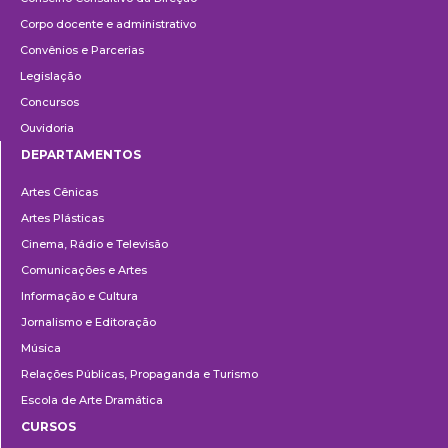
Corpo docente e administrativo
Convênios e Parcerias
Legislação
Concursos
Ouvidoria
DEPARTAMENTOS
Departamentos
Artes Cênicas
Artes Plásticas
Cinema, Rádio e Televisão
Comunicações e Artes
Informação e Cultura
Jornalismo e Editoração
Música
Relações Públicas, Propaganda e Turismo
Escola de Arte Dramática
CURSOS
Ensino