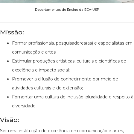
Departamentos de Ensino da ECA-USP
Missão:
Formar profissionais, pesquisadores(as) e especialistas em
comunicação e artes;
Estimular produções artísticas, culturais e científicas de
excelência e impacto social;
Promover a difusão do conhecimento por meio de
atividades culturais e de extensão;
Fomentar uma cultura de inclusão, pluralidade e respeito à
diversidade.
Visão:
Ser uma instituição de excelência em comunicação e artes,