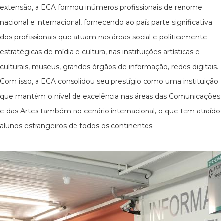
extensão, a ECA formou inúmeros profissionais de renome
nacional e internacional, fornecendo ao país parte significativa
dos profissionais que atuam nas áreas social e politicamente
estratégicas de mídia e cultura, nas instituições artísticas e
culturais, museus, grandes órgãos de informação, redes digitais.
Com isso, a ECA consolidou seu prestígio como uma instituição
que mantém o nível de excelência nas áreas das Comunicações
e das Artes também no cenário internacional, o que tem atraído
alunos estrangeiros de todos os continentes.