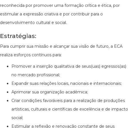
reconhecida por promover uma formação crítica e ética, por
estimular a expressão criativa e por contribuir para o
desenvolvimento cultural e social.
Estratégias:
Para cumprir sua missão e alcançar sua visão de futuro, a ECA
realiza esforços contínuos para:
Promover a inserção qualitativa de seus(uas) egressos(as)
no mercado profissional;
Expandir suas relações locais, nacionais e internacionais;
Aprimorar sua organização acadêmica;
Criar condições favoráveis para a realização de produções
artísticas, culturais e científicas de excelência e de impacto
social;
Estimular a reflexão e renovação constante de seus