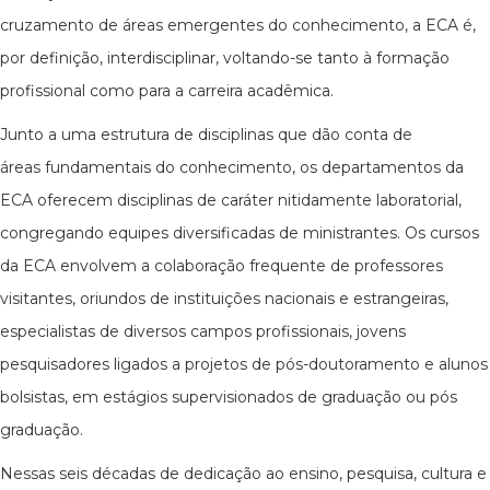
cruzamento de áreas emergentes do conhecimento, a ECA é,
por definição, interdisciplinar, voltando-se tanto à formação
profissional como para a carreira acadêmica.
Junto a uma estrutura de disciplinas que dão conta de
áreas fundamentais do conhecimento, os departamentos da
ECA oferecem disciplinas de caráter nitidamente laboratorial,
congregando equipes diversificadas de ministrantes. Os cursos
da ECA envolvem a colaboração frequente de professores
visitantes, oriundos de instituições nacionais e estrangeiras,
especialistas de diversos campos profissionais, jovens
pesquisadores ligados a projetos de pós-doutoramento e alunos
bolsistas, em estágios supervisionados de graduação ou pós
graduação.
Nessas seis décadas de dedicação ao ensino, pesquisa, cultura e