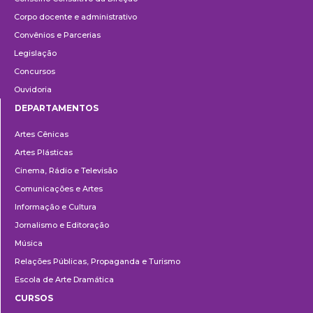
Corpo docente e administrativo
Convênios e Parcerias
Legislação
Concursos
Ouvidoria
DEPARTAMENTOS
Departamentos
Artes Cênicas
Artes Plásticas
Cinema, Rádio e Televisão
Comunicações e Artes
Informação e Cultura
Jornalismo e Editoração
Música
Relações Públicas, Propaganda e Turismo
Escola de Arte Dramática
CURSOS
Ensino