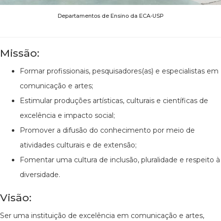
Departamentos de Ensino da ECA-USP
Missão:
Formar profissionais, pesquisadores(as) e especialistas em
comunicação e artes;
Estimular produções artísticas, culturais e científicas de
excelência e impacto social;
Promover a difusão do conhecimento por meio de
atividades culturais e de extensão;
Fomentar uma cultura de inclusão, pluralidade e respeito à
diversidade.
Visão:
Ser uma instituição de excelência em comunicação e artes,