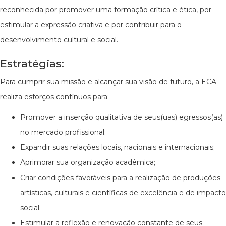
reconhecida por promover uma formação crítica e ética, por
estimular a expressão criativa e por contribuir para o
desenvolvimento cultural e social.
Estratégias:
Para cumprir sua missão e alcançar sua visão de futuro, a ECA
realiza esforços contínuos para:
Promover a inserção qualitativa de seus(uas) egressos(as)
no mercado profissional;
Expandir suas relações locais, nacionais e internacionais;
Aprimorar sua organização acadêmica;
Criar condições favoráveis para a realização de produções
artísticas, culturais e científicas de excelência e de impacto
social;
Estimular a reflexão e renovação constante de seus