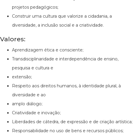
projetos pedagógicos;
Construir uma cultura que valorize a cidadania, a
diversidade, a inclusão social e a criatividade.
Valores:
Aprendizagem ética e consciente;
Transdisciplinaridade e interdependência de ensino,
pesquisa e cultura e
extensão;
Respeito aos direitos humanos, à identidade plural, à
diversidade e ao
amplo diálogo;
Criatividade e inovação;
Liberdades de cátedra, de expressão e de criação artística;
Responsabilidade no uso de bens e recursos públicos;