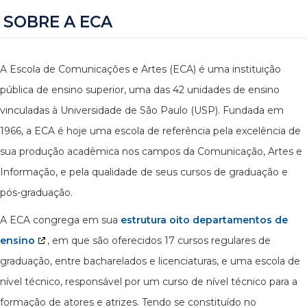
SOBRE A ECA
A Escola de Comunicações e Artes (ECA) é uma instituição
pública de ensino superior, uma das 42 unidades de ensino
vinculadas à Universidade de São Paulo (USP). Fundada em
1966, a ECA é hoje uma escola de referência pela excelência de
sua produção acadêmica nos campos da Comunicação, Artes e
Informação, e pela qualidade de seus cursos de graduação e
pós-graduação.
A ECA congrega em sua
estrutura oito departamentos de
ensino
, em que são oferecidos 17 cursos regulares de
graduação, entre bacharelados e licenciaturas, e uma escola de
nível técnico, responsável por um curso de nível técnico para a
formação de atores e atrizes. Tendo se constituído no