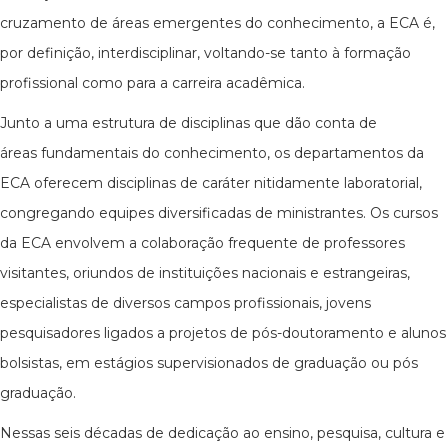
cruzamento de áreas emergentes do conhecimento, a ECA é,
por definição, interdisciplinar, voltando-se tanto à formação
profissional como para a carreira acadêmica.
Junto a uma estrutura de disciplinas que dão conta de
áreas fundamentais do conhecimento, os departamentos da
ECA oferecem disciplinas de caráter nitidamente laboratorial,
congregando equipes diversificadas de ministrantes. Os cursos
da ECA envolvem a colaboração frequente de professores
visitantes, oriundos de instituições nacionais e estrangeiras,
especialistas de diversos campos profissionais, jovens
pesquisadores ligados a projetos de pós-doutoramento e alunos
bolsistas, em estágios supervisionados de graduação ou pós
graduação.
Nessas seis décadas de dedicação ao ensino, pesquisa, cultura e