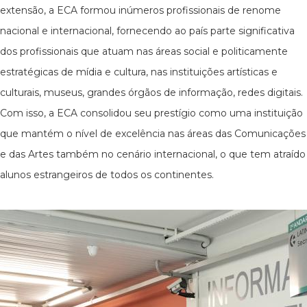
extensão, a ECA formou inúmeros profissionais de renome
nacional e internacional, fornecendo ao país parte significativa
dos profissionais que atuam nas áreas social e politicamente
estratégicas de mídia e cultura, nas instituições artísticas e
culturais, museus, grandes órgãos de informação, redes digitais.
Com isso, a ECA consolidou seu prestígio como uma instituição
que mantém o nível de excelência nas áreas das Comunicações
e das Artes também no cenário internacional, o que tem atraído
alunos estrangeiros de todos os continentes.