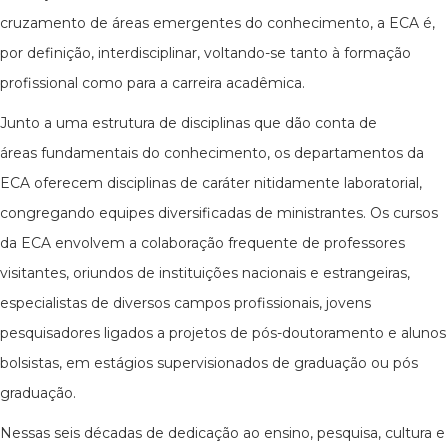
cruzamento de áreas emergentes do conhecimento, a ECA é,
por definição, interdisciplinar, voltando-se tanto à formação
profissional como para a carreira acadêmica.
Junto a uma estrutura de disciplinas que dão conta de
áreas fundamentais do conhecimento, os departamentos da
ECA oferecem disciplinas de caráter nitidamente laboratorial,
congregando equipes diversificadas de ministrantes. Os cursos
da ECA envolvem a colaboração frequente de professores
visitantes, oriundos de instituições nacionais e estrangeiras,
especialistas de diversos campos profissionais, jovens
pesquisadores ligados a projetos de pós-doutoramento e alunos
bolsistas, em estágios supervisionados de graduação ou pós
graduação.
Nessas seis décadas de dedicação ao ensino, pesquisa, cultura e