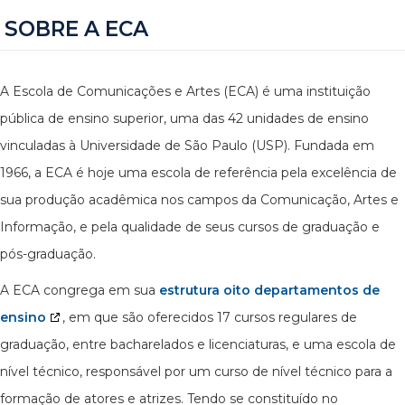
SOBRE A ECA
A Escola de Comunicações e Artes (ECA) é uma instituição
pública de ensino superior, uma das 42 unidades de ensino
vinculadas à Universidade de São Paulo (USP). Fundada em
1966, a ECA é hoje uma escola de referência pela excelência de
sua produção acadêmica nos campos da Comunicação, Artes e
Informação, e pela qualidade de seus cursos de graduação e
pós-graduação.
A ECA congrega em sua
estrutura oito departamentos de
ensino
, em que são oferecidos 17 cursos regulares de
graduação, entre bacharelados e licenciaturas, e uma escola de
nível técnico, responsável por um curso de nível técnico para a
formação de atores e atrizes. Tendo se constituído no