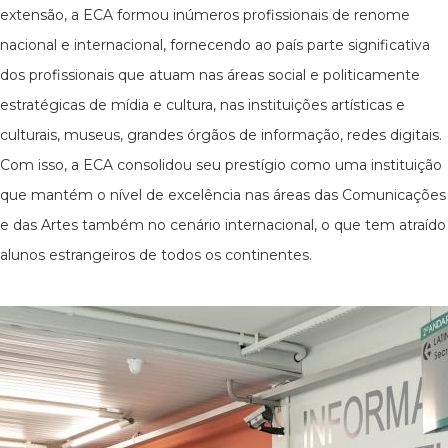
extensão, a ECA formou inúmeros profissionais de renome
nacional e internacional, fornecendo ao país parte significativa
dos profissionais que atuam nas áreas social e politicamente
estratégicas de mídia e cultura, nas instituições artísticas e
culturais, museus, grandes órgãos de informação, redes digitais.
Com isso, a ECA consolidou seu prestígio como uma instituição
que mantém o nível de excelência nas áreas das Comunicações
e das Artes também no cenário internacional, o que tem atraído
alunos estrangeiros de todos os continentes.