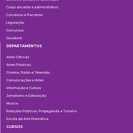
Corpo docente e administrativo
Convênios e Parcerias
Legislação
Concursos
Ouvidoria
DEPARTAMENTOS
Departamentos
Artes Cênicas
Artes Plásticas
Cinema, Rádio e Televisão
Comunicações e Artes
Informação e Cultura
Jornalismo e Editoração
Música
Relações Públicas, Propaganda e Turismo
Escola de Arte Dramática
CURSOS
Ensino