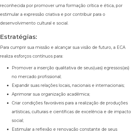
reconhecida por promover uma formação crítica e ética, por
estimular a expressão criativa e por contribuir para o
desenvolvimento cultural e social.
Estratégias:
Para cumprir sua missão e alcançar sua visão de futuro, a ECA
realiza esforços contínuos para:
Promover a inserção qualitativa de seus(uas) egressos(as)
no mercado profissional;
Expandir suas relações locais, nacionais e internacionais;
Aprimorar sua organização acadêmica;
Criar condições favoráveis para a realização de produções
artísticas, culturais e científicas de excelência e de impacto
social;
Estimular a reflexão e renovação constante de seus