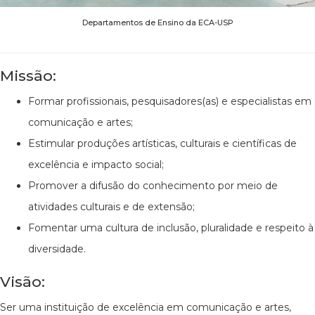
Departamentos de Ensino da ECA-USP
Missão:
Formar profissionais, pesquisadores(as) e especialistas em
comunicação e artes;
Estimular produções artísticas, culturais e científicas de
excelência e impacto social;
Promover a difusão do conhecimento por meio de
atividades culturais e de extensão;
Fomentar uma cultura de inclusão, pluralidade e respeito à
diversidade.
Visão:
Ser uma instituição de excelência em comunicação e artes,