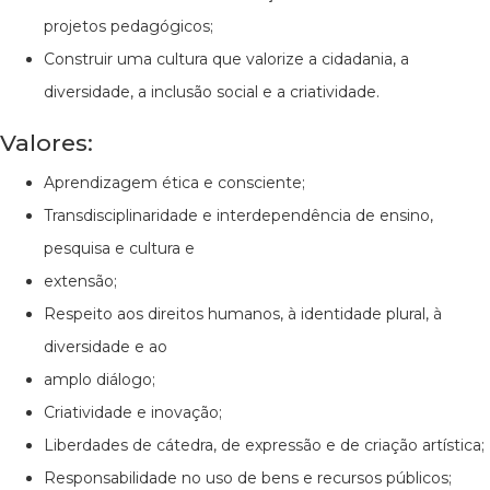
projetos pedagógicos;
Construir uma cultura que valorize a cidadania, a
diversidade, a inclusão social e a criatividade.
Valores:
Aprendizagem ética e consciente;
Transdisciplinaridade e interdependência de ensino,
pesquisa e cultura e
extensão;
Respeito aos direitos humanos, à identidade plural, à
diversidade e ao
amplo diálogo;
Criatividade e inovação;
Liberdades de cátedra, de expressão e de criação artística;
Responsabilidade no uso de bens e recursos públicos;