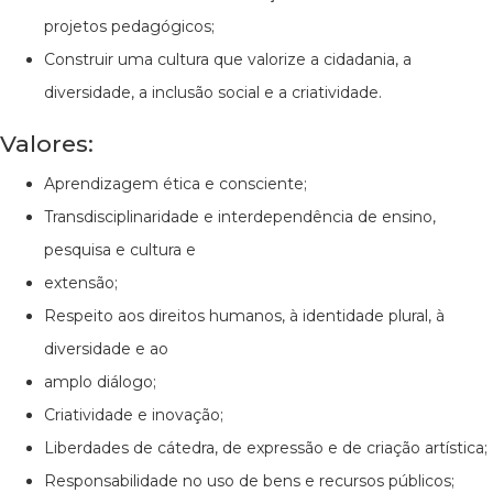
projetos pedagógicos;
Construir uma cultura que valorize a cidadania, a
diversidade, a inclusão social e a criatividade.
Valores:
Aprendizagem ética e consciente;
Transdisciplinaridade e interdependência de ensino,
pesquisa e cultura e
extensão;
Respeito aos direitos humanos, à identidade plural, à
diversidade e ao
amplo diálogo;
Criatividade e inovação;
Liberdades de cátedra, de expressão e de criação artística;
Responsabilidade no uso de bens e recursos públicos;