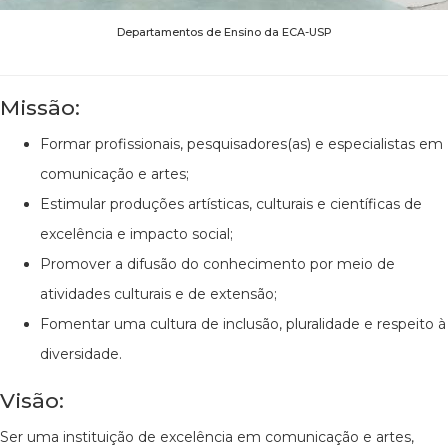
Departamentos de Ensino da ECA-USP
Missão:
Formar profissionais, pesquisadores(as) e especialistas em
comunicação e artes;
Estimular produções artísticas, culturais e científicas de
excelência e impacto social;
Promover a difusão do conhecimento por meio de
atividades culturais e de extensão;
Fomentar uma cultura de inclusão, pluralidade e respeito à
diversidade.
Visão:
Ser uma instituição de excelência em comunicação e artes,