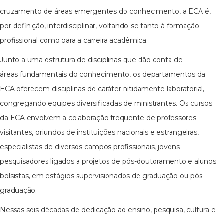
cruzamento de áreas emergentes do conhecimento, a ECA é,
por definição, interdisciplinar, voltando-se tanto à formação
profissional como para a carreira acadêmica.
Junto a uma estrutura de disciplinas que dão conta de
áreas fundamentais do conhecimento, os departamentos da
ECA oferecem disciplinas de caráter nitidamente laboratorial,
congregando equipes diversificadas de ministrantes. Os cursos
da ECA envolvem a colaboração frequente de professores
visitantes, oriundos de instituições nacionais e estrangeiras,
especialistas de diversos campos profissionais, jovens
pesquisadores ligados a projetos de pós-doutoramento e alunos
bolsistas, em estágios supervisionados de graduação ou pós
graduação.
Nessas seis décadas de dedicação ao ensino, pesquisa, cultura e