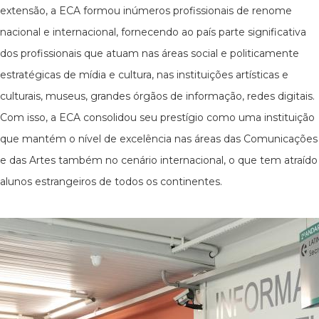
extensão, a ECA formou inúmeros profissionais de renome
nacional e internacional, fornecendo ao país parte significativa
dos profissionais que atuam nas áreas social e politicamente
estratégicas de mídia e cultura, nas instituições artísticas e
culturais, museus, grandes órgãos de informação, redes digitais.
Com isso, a ECA consolidou seu prestígio como uma instituição
que mantém o nível de excelência nas áreas das Comunicações
e das Artes também no cenário internacional, o que tem atraído
alunos estrangeiros de todos os continentes.