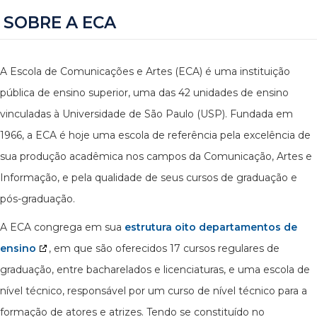
SOBRE A ECA
A Escola de Comunicações e Artes (ECA) é uma instituição
pública de ensino superior, uma das 42 unidades de ensino
vinculadas à Universidade de São Paulo (USP). Fundada em
1966, a ECA é hoje uma escola de referência pela excelência de
sua produção acadêmica nos campos da Comunicação, Artes e
Informação, e pela qualidade de seus cursos de graduação e
pós-graduação.
A ECA congrega em sua
estrutura oito departamentos de
ensino
, em que são oferecidos 17 cursos regulares de
graduação, entre bacharelados e licenciaturas, e uma escola de
nível técnico, responsável por um curso de nível técnico para a
formação de atores e atrizes. Tendo se constituído no