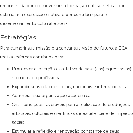
reconhecida por promover uma formação crítica e ética, por
estimular a expressão criativa e por contribuir para o
desenvolvimento cultural e social.
Estratégias:
Para cumprir sua missão e alcançar sua visão de futuro, a ECA
realiza esforços contínuos para:
Promover a inserção qualitativa de seus(uas) egressos(as)
no mercado profissional;
Expandir suas relações locais, nacionais e internacionais;
Aprimorar sua organização acadêmica;
Criar condições favoráveis para a realização de produções
artísticas, culturais e científicas de excelência e de impacto
social;
Estimular a reflexão e renovação constante de seus