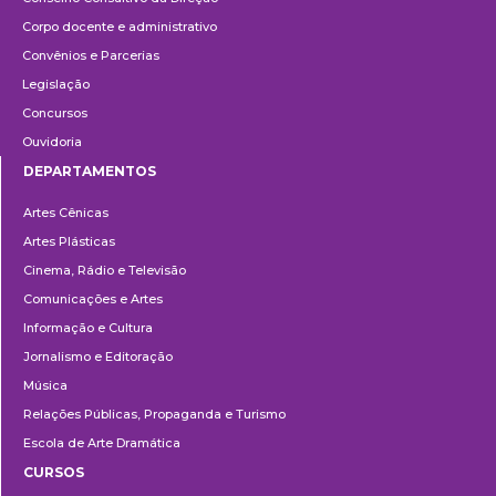
Corpo docente e administrativo
Convênios e Parcerias
Legislação
Concursos
Ouvidoria
DEPARTAMENTOS
Departamentos
Artes Cênicas
Artes Plásticas
Cinema, Rádio e Televisão
Comunicações e Artes
Informação e Cultura
Jornalismo e Editoração
Música
Relações Públicas, Propaganda e Turismo
Escola de Arte Dramática
CURSOS
Ensino