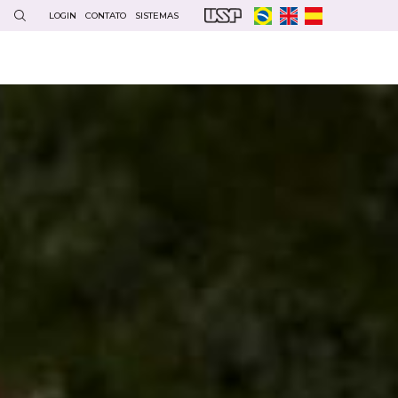
LOGIN
CONTATO
SISTEMAS