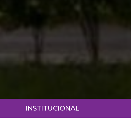
INSTITUCIONAL