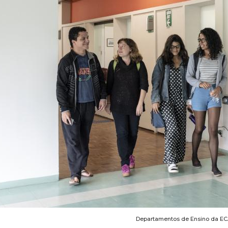
Departamentos de Ensino da E