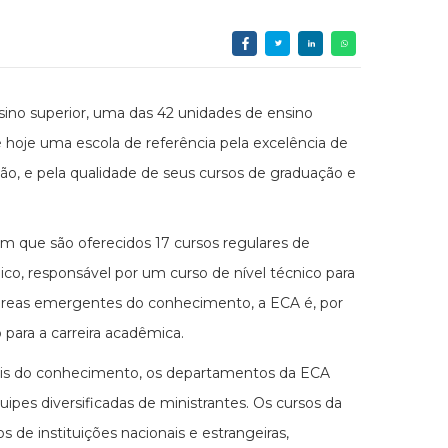
sino superior, uma das 42 unidades de ensino
 hoje uma escola de referência pela excelência de
, e pela qualidade de seus cursos de graduação e
em que são oferecidos 17 cursos regulares de
ico, responsável por um curso de nível técnico para
 áreas emergentes do conhecimento, a ECA é, por
o para a carreira acadêmica.
tais do conhecimento, os departamentos da ECA
uipes diversificadas de ministrantes. Os cursos da
 de instituições nacionais e estrangeiras,