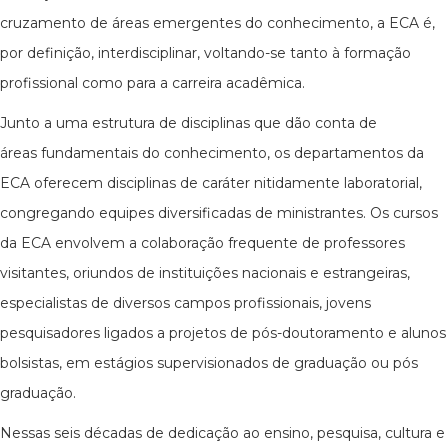
cruzamento de áreas emergentes do conhecimento, a ECA é,
por definição, interdisciplinar, voltando-se tanto à formação
profissional como para a carreira acadêmica.
Junto a uma estrutura de disciplinas que dão conta de
áreas fundamentais do conhecimento, os departamentos da
ECA oferecem disciplinas de caráter nitidamente laboratorial,
congregando equipes diversificadas de ministrantes. Os cursos
da ECA envolvem a colaboração frequente de professores
visitantes, oriundos de instituições nacionais e estrangeiras,
especialistas de diversos campos profissionais, jovens
pesquisadores ligados a projetos de pós-doutoramento e alunos
bolsistas, em estágios supervisionados de graduação ou pós
graduação.
Nessas seis décadas de dedicação ao ensino, pesquisa, cultura e