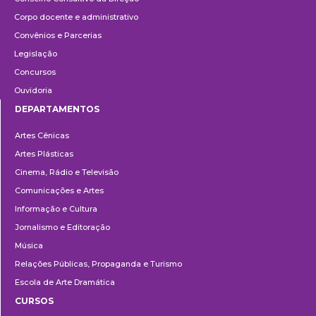
Corpo docente e administrativo
Convênios e Parcerias
Legislação
Concursos
Ouvidoria
DEPARTAMENTOS
Departamentos
Artes Cênicas
Artes Plásticas
Cinema, Rádio e Televisão
Comunicações e Artes
Informação e Cultura
Jornalismo e Editoração
Música
Relações Públicas, Propaganda e Turismo
Escola de Arte Dramática
CURSOS
Ensino