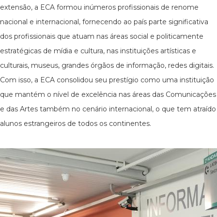
extensão, a ECA formou inúmeros profissionais de renome
nacional e internacional, fornecendo ao país parte significativa
dos profissionais que atuam nas áreas social e politicamente
estratégicas de mídia e cultura, nas instituições artísticas e
culturais, museus, grandes órgãos de informação, redes digitais.
Com isso, a ECA consolidou seu prestígio como uma instituição
que mantém o nível de excelência nas áreas das Comunicações
e das Artes também no cenário internacional, o que tem atraído
alunos estrangeiros de todos os continentes.