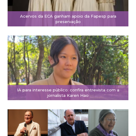
Acervos da ECA ganham apoio da Fapesp para
preservação
IA para interesse público: confira entrevista com a
jornalista Karen Hao