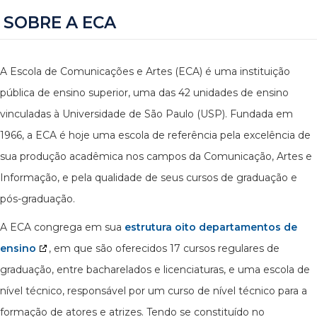
SOBRE A ECA
A Escola de Comunicações e Artes (ECA) é uma instituição
pública de ensino superior, uma das 42 unidades de ensino
vinculadas à Universidade de São Paulo (USP). Fundada em
1966, a ECA é hoje uma escola de referência pela excelência de
sua produção acadêmica nos campos da Comunicação, Artes e
Informação, e pela qualidade de seus cursos de graduação e
pós-graduação.
A ECA congrega em sua
estrutura oito departamentos de
ensino
, em que são oferecidos 17 cursos regulares de
graduação, entre bacharelados e licenciaturas, e uma escola de
nível técnico, responsável por um curso de nível técnico para a
formação de atores e atrizes. Tendo se constituído no