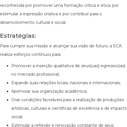
reconhecida por promover uma formação crítica e ética, por
estimular a expressão criativa e por contribuir para o
desenvolvimento cultural e social.
Estratégias:
Para cumprir sua missão e alcançar sua visão de futuro, a ECA
realiza esforços contínuos para:
Promover a inserção qualitativa de seus(uas) egressos(as)
no mercado profissional;
Expandir suas relações locais, nacionais e internacionais;
Aprimorar sua organização acadêmica;
Criar condições favoráveis para a realização de produções
artísticas, culturais e científicas de excelência e de impacto
social;
Estimular a reflexão e renovação constante de seus