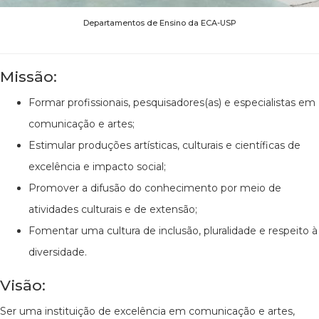
Departamentos de Ensino da ECA-USP
Missão:
Formar profissionais, pesquisadores(as) e especialistas em
comunicação e artes;
Estimular produções artísticas, culturais e científicas de
excelência e impacto social;
Promover a difusão do conhecimento por meio de
atividades culturais e de extensão;
Fomentar uma cultura de inclusão, pluralidade e respeito à
diversidade.
Visão:
Ser uma instituição de excelência em comunicação e artes,