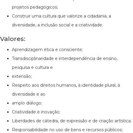
projetos pedagógicos;
Construir uma cultura que valorize a cidadania, a
diversidade, a inclusão social e a criatividade.
Valores:
Aprendizagem ética e consciente;
Transdisciplinaridade e interdependência de ensino,
pesquisa e cultura e
extensão;
Respeito aos direitos humanos, à identidade plural, à
diversidade e ao
amplo diálogo;
Criatividade e inovação;
Liberdades de cátedra, de expressão e de criação artística;
Responsabilidade no uso de bens e recursos públicos;