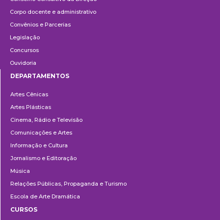
Corpo docente e administrativo
Convênios e Parcerias
Legislação
Concursos
Ouvidoria
DEPARTAMENTOS
Departamentos
Artes Cênicas
Artes Plásticas
Cinema, Rádio e Televisão
Comunicações e Artes
Informação e Cultura
Jornalismo e Editoração
Música
Relações Públicas, Propaganda e Turismo
Escola de Arte Dramática
CURSOS
Ensino