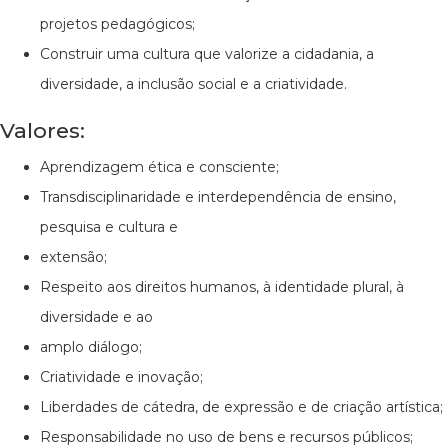
projetos pedagógicos;
Construir uma cultura que valorize a cidadania, a
diversidade, a inclusão social e a criatividade.
Valores:
Aprendizagem ética e consciente;
Transdisciplinaridade e interdependência de ensino,
pesquisa e cultura e
extensão;
Respeito aos direitos humanos, à identidade plural, à
diversidade e ao
amplo diálogo;
Criatividade e inovação;
Liberdades de cátedra, de expressão e de criação artística;
Responsabilidade no uso de bens e recursos públicos;