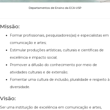
Departamentos de Ensino da ECA-USP
Missão:
Formar profissionais, pesquisadores(as) e especialistas em
comunicação e artes;
Estimular produções artísticas, culturais e científicas de
excelência e impacto social;
Promover a difusão do conhecimento por meio de
atividades culturais e de extensão;
Fomentar uma cultura de inclusão, pluralidade e respeito à
diversidade.
Visão:
Ser uma instituição de excelência em comunicação e artes,