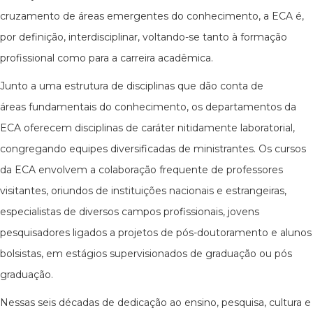
cruzamento de áreas emergentes do conhecimento, a ECA é,
por definição, interdisciplinar, voltando-se tanto à formação
profissional como para a carreira acadêmica.
Junto a uma estrutura de disciplinas que dão conta de
áreas fundamentais do conhecimento, os departamentos da
ECA oferecem disciplinas de caráter nitidamente laboratorial,
congregando equipes diversificadas de ministrantes. Os cursos
da ECA envolvem a colaboração frequente de professores
visitantes, oriundos de instituições nacionais e estrangeiras,
especialistas de diversos campos profissionais, jovens
pesquisadores ligados a projetos de pós-doutoramento e alunos
bolsistas, em estágios supervisionados de graduação ou pós
graduação.
Nessas seis décadas de dedicação ao ensino, pesquisa, cultura e