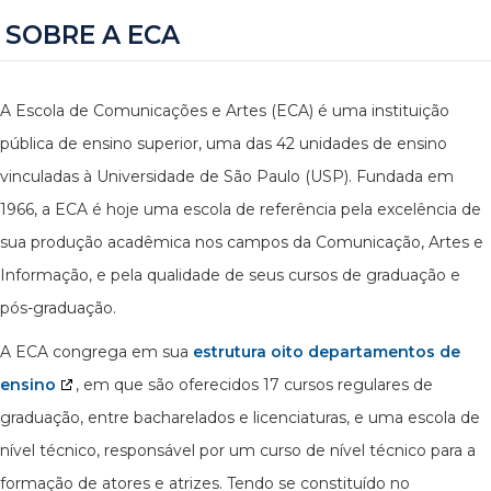
SOBRE A ECA
A Escola de Comunicações e Artes (ECA) é uma instituição
pública de ensino superior, uma das 42 unidades de ensino
vinculadas à Universidade de São Paulo (USP). Fundada em
1966, a ECA é hoje uma escola de referência pela excelência de
sua produção acadêmica nos campos da Comunicação, Artes e
Informação, e pela qualidade de seus cursos de graduação e
pós-graduação.
A ECA congrega em sua
estrutura oito departamentos de
ensino
, em que são oferecidos 17 cursos regulares de
graduação, entre bacharelados e licenciaturas, e uma escola de
nível técnico, responsável por um curso de nível técnico para a
formação de atores e atrizes. Tendo se constituído no