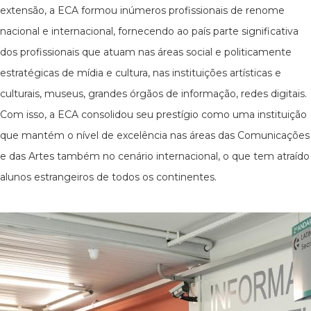
extensão, a ECA formou inúmeros profissionais de renome
nacional e internacional, fornecendo ao país parte significativa
dos profissionais que atuam nas áreas social e politicamente
estratégicas de mídia e cultura, nas instituições artísticas e
culturais, museus, grandes órgãos de informação, redes digitais.
Com isso, a ECA consolidou seu prestígio como uma instituição
que mantém o nível de excelência nas áreas das Comunicações
e das Artes também no cenário internacional, o que tem atraído
alunos estrangeiros de todos os continentes.