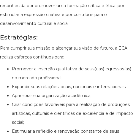
reconhecida por promover uma formação crítica e ética, por
estimular a expressão criativa e por contribuir para o
desenvolvimento cultural e social.
Estratégias:
Para cumprir sua missão e alcançar sua visão de futuro, a ECA
realiza esforços contínuos para:
Promover a inserção qualitativa de seus(uas) egressos(as)
no mercado profissional;
Expandir suas relações locais, nacionais e internacionais;
Aprimorar sua organização acadêmica;
Criar condições favoráveis para a realização de produções
artísticas, culturais e científicas de excelência e de impacto
social;
Estimular a reflexão e renovação constante de seus