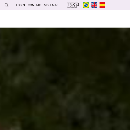
LOGIN
CONTATO
SISTEMAS