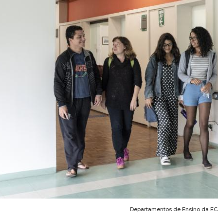
Departamentos de Ensino da E