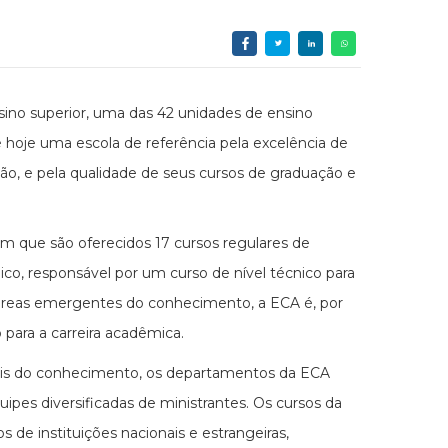
sino superior, uma das 42 unidades de ensino
 hoje uma escola de referência pela excelência de
, e pela qualidade de seus cursos de graduação e
em que são oferecidos 17 cursos regulares de
ico, responsável por um curso de nível técnico para
 áreas emergentes do conhecimento, a ECA é, por
o para a carreira acadêmica.
tais do conhecimento, os departamentos da ECA
uipes diversificadas de ministrantes. Os cursos da
 de instituições nacionais e estrangeiras,