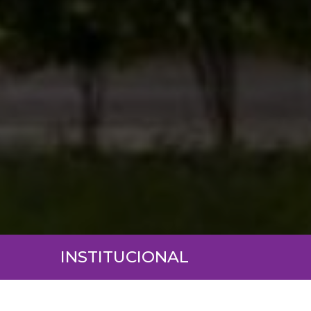
INSTITUCIONAL