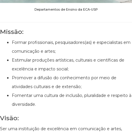
Departamentos de Ensino da ECA-USP
Missão:
Formar profissionais, pesquisadores(as) e especialistas em
comunicação e artes;
Estimular produções artísticas, culturais e científicas de
excelência e impacto social;
Promover a difusão do conhecimento por meio de
atividades culturais e de extensão;
Fomentar uma cultura de inclusão, pluralidade e respeito à
diversidade.
Visão:
Ser uma instituição de excelência em comunicação e artes,