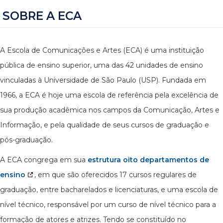
SOBRE A ECA
A Escola de Comunicações e Artes (ECA) é uma instituição
pública de ensino superior, uma das 42 unidades de ensino
vinculadas à Universidade de São Paulo (USP). Fundada em
1966, a ECA é hoje uma escola de referência pela excelência de
sua produção acadêmica nos campos da Comunicação, Artes e
Informação, e pela qualidade de seus cursos de graduação e
pós-graduação.
A ECA congrega em sua
estrutura oito departamentos de
ensino
, em que são oferecidos 17 cursos regulares de
graduação, entre bacharelados e licenciaturas, e uma escola de
nível técnico, responsável por um curso de nível técnico para a
formação de atores e atrizes. Tendo se constituído no