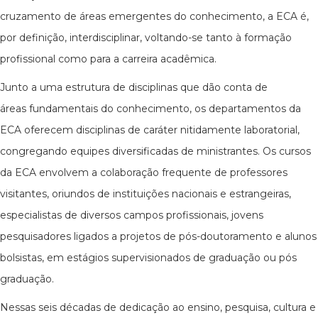
cruzamento de áreas emergentes do conhecimento, a ECA é,
por definição, interdisciplinar, voltando-se tanto à formação
profissional como para a carreira acadêmica.
Junto a uma estrutura de disciplinas que dão conta de
áreas fundamentais do conhecimento, os departamentos da
ECA oferecem disciplinas de caráter nitidamente laboratorial,
congregando equipes diversificadas de ministrantes. Os cursos
da ECA envolvem a colaboração frequente de professores
visitantes, oriundos de instituições nacionais e estrangeiras,
especialistas de diversos campos profissionais, jovens
pesquisadores ligados a projetos de pós-doutoramento e alunos
bolsistas, em estágios supervisionados de graduação ou pós
graduação.
Nessas seis décadas de dedicação ao ensino, pesquisa, cultura e