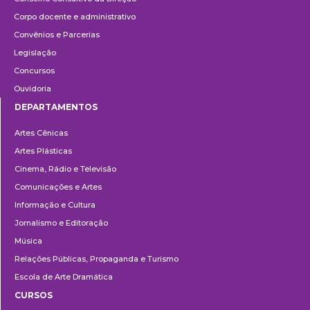
Corpo docente e administrativo
Convênios e Parcerias
Legislação
Concursos
Ouvidoria
DEPARTAMENTOS
Departamentos
Artes Cênicas
Artes Plásticas
Cinema, Rádio e Televisão
Comunicações e Artes
Informação e Cultura
Jornalismo e Editoração
Música
Relações Públicas, Propaganda e Turismo
Escola de Arte Dramática
CURSOS
Ensino