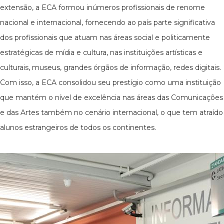
extensão, a ECA formou inúmeros profissionais de renome
nacional e internacional, fornecendo ao país parte significativa
dos profissionais que atuam nas áreas social e politicamente
estratégicas de mídia e cultura, nas instituições artísticas e
culturais, museus, grandes órgãos de informação, redes digitais.
Com isso, a ECA consolidou seu prestígio como uma instituição
que mantém o nível de excelência nas áreas das Comunicações
e das Artes também no cenário internacional, o que tem atraído
alunos estrangeiros de todos os continentes.