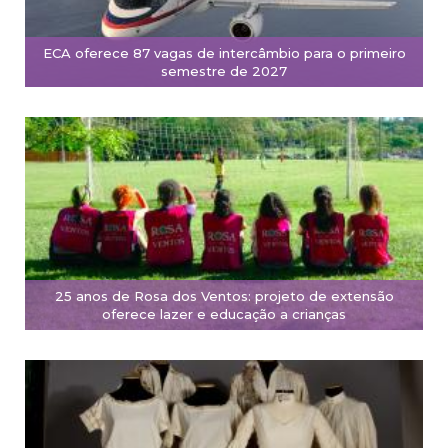
ECA oferece 87 vagas de intercâmbio para o primeiro
semestre de 2027
25 anos de Rosa dos Ventos: projeto de extensão
oferece lazer e educação a crianças