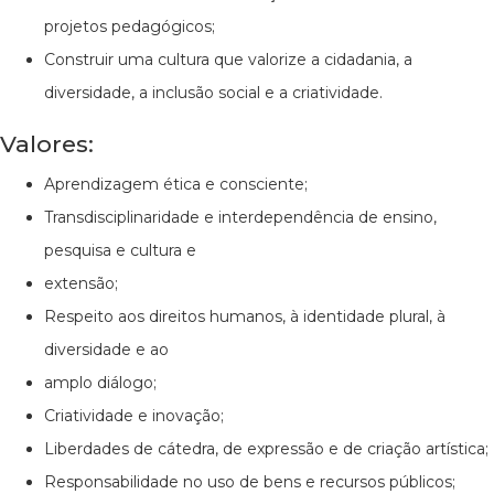
projetos pedagógicos;
Construir uma cultura que valorize a cidadania, a
diversidade, a inclusão social e a criatividade.
Valores:
Aprendizagem ética e consciente;
Transdisciplinaridade e interdependência de ensino,
pesquisa e cultura e
extensão;
Respeito aos direitos humanos, à identidade plural, à
diversidade e ao
amplo diálogo;
Criatividade e inovação;
Liberdades de cátedra, de expressão e de criação artística;
Responsabilidade no uso de bens e recursos públicos;