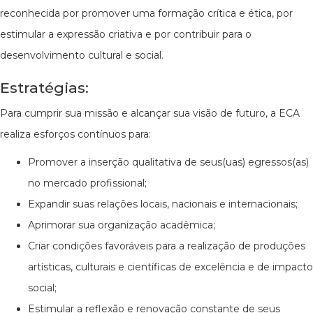
reconhecida por promover uma formação crítica e ética, por
estimular a expressão criativa e por contribuir para o
desenvolvimento cultural e social.
Estratégias:
Para cumprir sua missão e alcançar sua visão de futuro, a ECA
realiza esforços contínuos para:
Promover a inserção qualitativa de seus(uas) egressos(as)
no mercado profissional;
Expandir suas relações locais, nacionais e internacionais;
Aprimorar sua organização acadêmica;
Criar condições favoráveis para a realização de produções
artísticas, culturais e científicas de excelência e de impacto
social;
Estimular a reflexão e renovação constante de seus