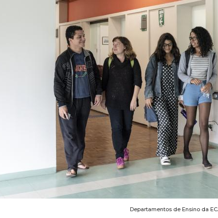
Departamentos de Ensino da E