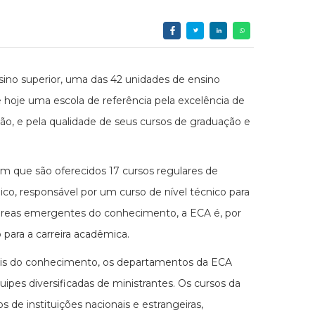
sino superior, uma das 42 unidades de ensino
 hoje uma escola de referência pela excelência de
, e pela qualidade de seus cursos de graduação e
em que são oferecidos 17 cursos regulares de
ico, responsável por um curso de nível técnico para
 áreas emergentes do conhecimento, a ECA é, por
o para a carreira acadêmica.
tais do conhecimento, os departamentos da ECA
uipes diversificadas de ministrantes. Os cursos da
 de instituições nacionais e estrangeiras,