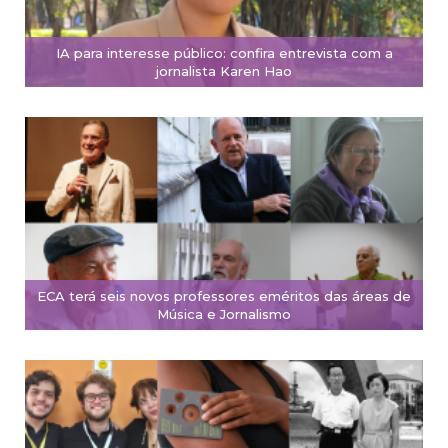
IA para interesse público: confira entrevista com a
jornalista Karen Hao
ECA terá seis novos professores eméritos das áreas de
Música e Jornalismo