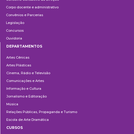
Corpo docente e administrativo
Convênios e Parcerias
Legislação
Concursos
Ouvidoria
DEPARTAMENTOS
Departamentos
Artes Cênicas
Artes Plásticas
Cinema, Rádio e Televisão
Comunicações e Artes
Informação e Cultura
Jornalismo e Editoração
Música
Relações Públicas, Propaganda e Turismo
Escola de Arte Dramática
CURSOS
Ensino