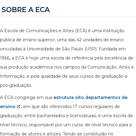
SOBRE A ECA
A Escola de Comunicações e Artes (ECA) é uma instituição
pública de ensino superior, uma das 42 unidades de ensino
vinculadas à Universidade de São Paulo (USP). Fundada em
1966, a ECA é hoje uma escola de referência pela excelência de
sua produção acadêmica nos campos da Comunicação, Artes e
Informação, e pela qualidade de seus cursos de graduação e
pós-graduação.
A ECA congrega em sua
estrutura oito departamentos de
ensino
, em que são oferecidos 17 cursos regulares de
graduação, entre bacharelados e licenciaturas, e uma escola de
nível técnico, responsável por um curso de nível técnico para a
formação de atores e atrizes. Tendo se constituído no