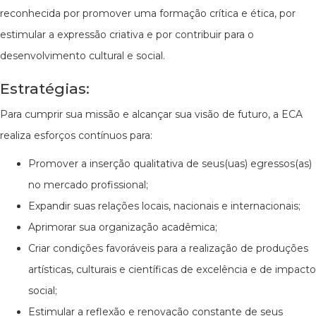
reconhecida por promover uma formação crítica e ética, por
estimular a expressão criativa e por contribuir para o
desenvolvimento cultural e social.
Estratégias:
Para cumprir sua missão e alcançar sua visão de futuro, a ECA
realiza esforços contínuos para:
Promover a inserção qualitativa de seus(uas) egressos(as)
no mercado profissional;
Expandir suas relações locais, nacionais e internacionais;
Aprimorar sua organização acadêmica;
Criar condições favoráveis para a realização de produções
artísticas, culturais e científicas de excelência e de impacto
social;
Estimular a reflexão e renovação constante de seus