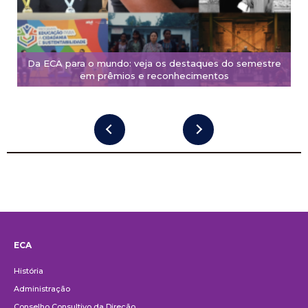
Da ECA para o mundo: veja os destaques do semestre
em prêmios e reconhecimentos
ECA
Institucional
História
Administração
Conselho Consultivo da Direção