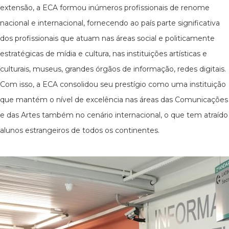
extensão, a ECA formou inúmeros profissionais de renome
nacional e internacional, fornecendo ao país parte significativa
dos profissionais que atuam nas áreas social e politicamente
estratégicas de mídia e cultura, nas instituições artísticas e
culturais, museus, grandes órgãos de informação, redes digitais.
Com isso, a ECA consolidou seu prestígio como uma instituição
que mantém o nível de excelência nas áreas das Comunicações
e das Artes também no cenário internacional, o que tem atraído
alunos estrangeiros de todos os continentes.