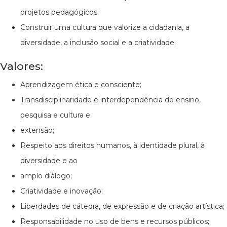
projetos pedagógicos;
Construir uma cultura que valorize a cidadania, a
diversidade, a inclusão social e a criatividade.
Valores:
Aprendizagem ética e consciente;
Transdisciplinaridade e interdependência de ensino,
pesquisa e cultura e
extensão;
Respeito aos direitos humanos, à identidade plural, à
diversidade e ao
amplo diálogo;
Criatividade e inovação;
Liberdades de cátedra, de expressão e de criação artística;
Responsabilidade no uso de bens e recursos públicos;