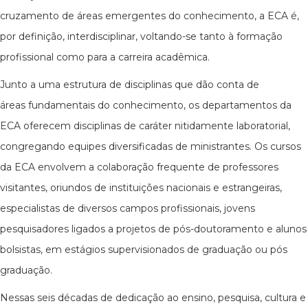
cruzamento de áreas emergentes do conhecimento, a ECA é,
por definição, interdisciplinar, voltando-se tanto à formação
profissional como para a carreira acadêmica.
Junto a uma estrutura de disciplinas que dão conta de
áreas fundamentais do conhecimento, os departamentos da
ECA oferecem disciplinas de caráter nitidamente laboratorial,
congregando equipes diversificadas de ministrantes. Os cursos
da ECA envolvem a colaboração frequente de professores
visitantes, oriundos de instituições nacionais e estrangeiras,
especialistas de diversos campos profissionais, jovens
pesquisadores ligados a projetos de pós-doutoramento e alunos
bolsistas, em estágios supervisionados de graduação ou pós
graduação.
Nessas seis décadas de dedicação ao ensino, pesquisa, cultura e