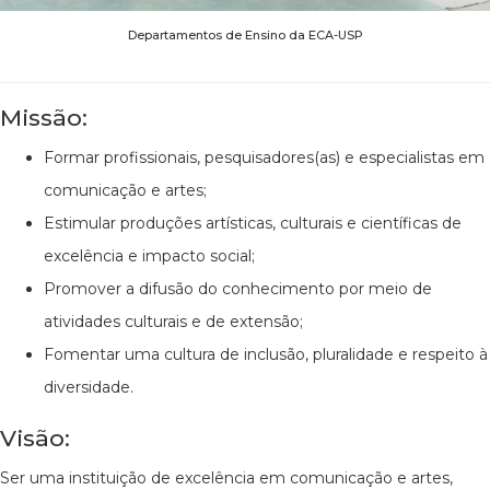
Departamentos de Ensino da ECA-USP
Missão:
Formar profissionais, pesquisadores(as) e especialistas em
comunicação e artes;
Estimular produções artísticas, culturais e científicas de
excelência e impacto social;
Promover a difusão do conhecimento por meio de
atividades culturais e de extensão;
Fomentar uma cultura de inclusão, pluralidade e respeito à
diversidade.
Visão:
Ser uma instituição de excelência em comunicação e artes,