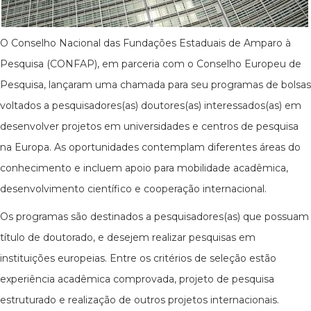
O Conselho Nacional das Fundações Estaduais de Amparo à
Pesquisa (CONFAP), em parceria com o Conselho Europeu de
Pesquisa, lançaram uma chamada para seu programas de bolsas
voltados a pesquisadores(as) doutores(as) interessados(as) em
desenvolver projetos em universidades e centros de pesquisa
na Europa. As oportunidades contemplam diferentes áreas do
conhecimento e incluem apoio para mobilidade acadêmica,
desenvolvimento científico e cooperação internacional.
Os programas são destinados a pesquisadores(as) que possuam
título de doutorado, e desejem realizar pesquisas em
instituições europeias. Entre os critérios de seleção estão
experiência acadêmica comprovada, projeto de pesquisa
estruturado e realização de outros projetos internacionais.