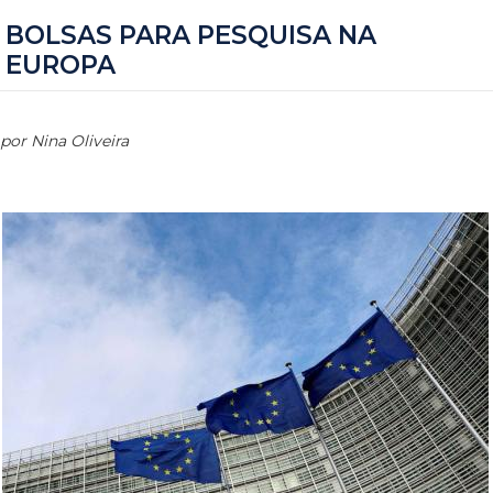
BOLSAS PARA PESQUISA NA
EUROPA
por Nina Oliveira