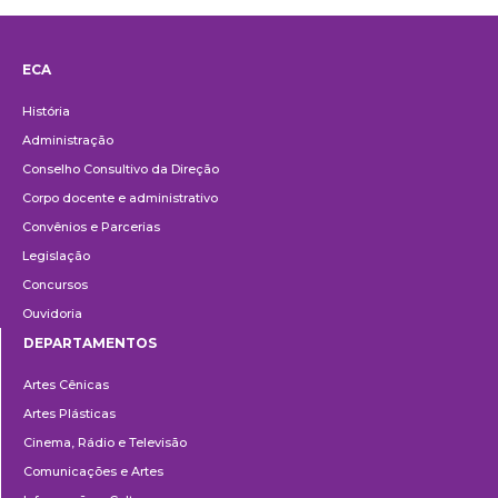
ECA
Institucional
História
Administração
Conselho Consultivo da Direção
Corpo docente e administrativo
Convênios e Parcerias
Legislação
Concursos
Ouvidoria
DEPARTAMENTOS
Departamentos
Artes Cênicas
Artes Plásticas
Cinema, Rádio e Televisão
Comunicações e Artes