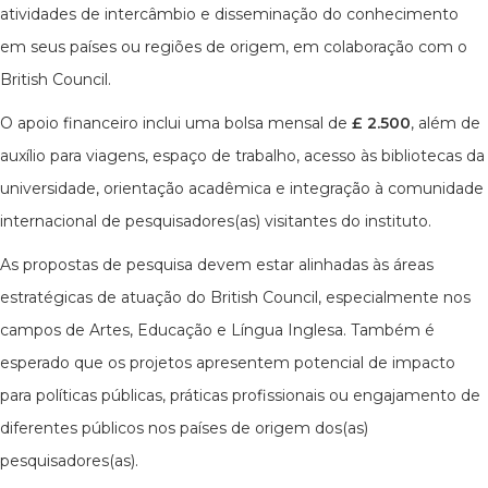
atividades de intercâmbio e disseminação do conhecimento
em seus países ou regiões de origem, em colaboração com o
British Council.
O apoio financeiro inclui uma bolsa mensal de
£ 2.500
, além de
auxílio para viagens, espaço de trabalho, acesso às bibliotecas da
universidade, orientação acadêmica e integração à comunidade
internacional de pesquisadores(as) visitantes do instituto.
As propostas de pesquisa devem estar alinhadas às áreas
estratégicas de atuação do British Council, especialmente nos
campos de Artes, Educação e Língua Inglesa. Também é
esperado que os projetos apresentem potencial de impacto
para políticas públicas, práticas profissionais ou engajamento de
diferentes públicos nos países de origem dos(as)
pesquisadores(as).