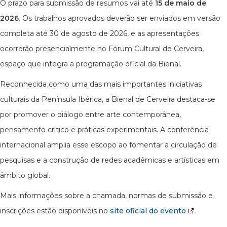
O prazo para submissão de resumos vai até
15 de maio de
2026
. Os trabalhos aprovados deverão ser enviados em versão
completa até 30 de agosto de 2026, e as apresentações
ocorrerão presencialmente no Fórum Cultural de Cerveira,
espaço que integra a programação oficial da Bienal.
Reconhecida como uma das mais importantes iniciativas
culturais da Península Ibérica, a Bienal de Cerveira destaca-se
por promover o diálogo entre arte contemporânea,
pensamento crítico e práticas experimentais. A conferência
internacional amplia esse escopo ao fomentar a circulação de
pesquisas e a construção de redes acadêmicas e artísticas em
âmbito global.
Mais informações sobre a chamada, normas de submissão e
inscrições estão disponíveis no
site oficial do evento
.