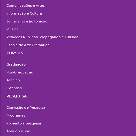
Comunicações e Artes
Informação e Cultura
Jornalismo e Editoração
Música
Relações Públicas, Propaganda e Turismo
Escola de Arte Dramática
CURSOS
Ensino
Graduação
Pós-Graduação
Técnico
Extensão
PESQUISA
Pesquisa
Comissão de Pesquisa
Programas
Fomento à pesquisa
Área do aluno