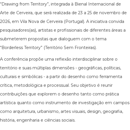
“Drawing from Territory”, integrada à Bienal Internacional de
Arte de Cerveira, que será realizada de 23 a 25 de novembro de
2026, em Vila Nova de Cerveira (Portugal). A iniciativa convida
pesquisadores(as), artistas e profissionais de diferentes áreas a
submeterem propostas que dialoguem com o tema
“Borderless Territory” (Território Sem Fronteiras).
A conferência propõe uma reflexão interdisciplinar sobre o
território e suas múltiplas dimensões - geográficas, políticas,
culturais e simbólicas - a partir do desenho como ferramenta
crítica, metodológica e processual. Seu objetivo é reunir
contribuições que explorem o desenho tanto como prática
artística quanto como instrumento de investigação em campos
como arquitetura, urbanismo, artes visuais, design, geografia,
história, engenharia e ciências sociais.