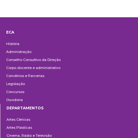
ECA
Institucional
História
Administração
Conselho Consultivo da Direção
Corpo docente e administrativo
Convênios e Parcerias
Legislação
Concursos
Ouvidoria
DEPARTAMENTOS
Departamentos
Artes Cênicas
Artes Plásticas
Cinema, Rádio e Televisão