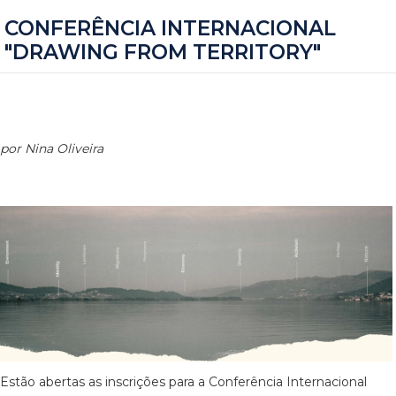
CONFERÊNCIA INTERNACIONAL
"DRAWING FROM TERRITORY"
por Nina Oliveira
Estão abertas as inscrições para a Conferência Internacional