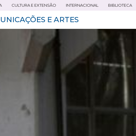
A
CULTURA E EXTENSÃO
INTERNACIONAL
BIBLIOTECA
UNICAÇÕES E ARTES