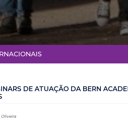
ERNACIONAIS
INARS DE ATUAÇÃO DA BERN ACADE
S
 Oliveira