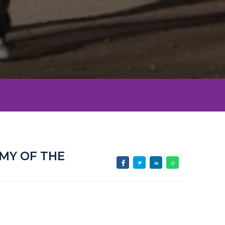
MY OF THE