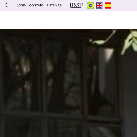
LOGIN
CONTATO
SISTEMAS