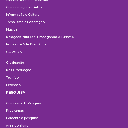
Comunicações e Artes
Informação e Cultura
Jornalismo e Editoração
Música
Relações Públicas, Propaganda e Turismo
Escola de Arte Dramática
CURSOS
Ensino
Graduação
Pós-Graduação
Técnico
Extensão
PESQUISA
Pesquisa
Comissão de Pesquisa
Programas
Fomento à pesquisa
Área do aluno