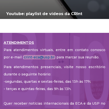
Youtube: playlist de vídeos da CRInt
ATENDIMENTOS
Para atendimentos virtuais, entre em contato conosco
por e-mail (
crint-eca@usp.br
) para marcar sua reunião.
Para atendimentos presenciais, visite nosso escritório
durante o seguinte horário:
-segundas, quartas e sextas-feiras, das 13h às 17h;
- terças e quintas-feiras, das 9h às 13h.
Quer receber notícias internacionais da ECA e da USP no