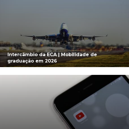
Intercâmbio da ECA | Mobilidade de
graduação em 2026