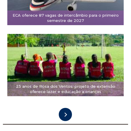
ECA oferece 87 vagas de intercâmbio para o primeiro
semestre de 2027
25 anos de Rosa dos Ventos: projeto de extensão
oferece lazer e educação a crianças