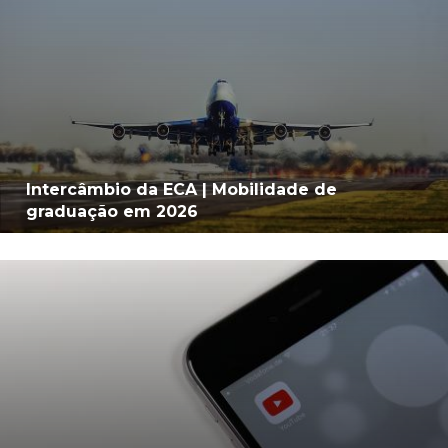
Intercâmbio da ECA | Mobilidade de
graduação em 2026