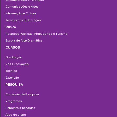
Comunicações e Artes
Informação e Cultura
Jornalismo e Editoração
Música
Relações Públicas, Propaganda e Turismo
Escola de Arte Dramática
CURSOS
Ensino
Graduação
Pós-Graduação
Técnico
Extensão
PESQUISA
Pesquisa
Comissão de Pesquisa
Programas
Fomento à pesquisa
Área do aluno