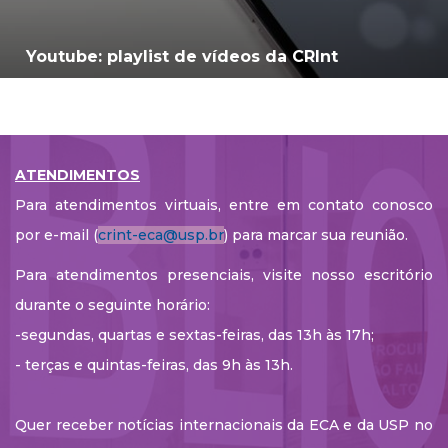
Youtube: playlist de vídeos da CRInt
ATENDIMENTOS
Para atendimentos virtuais, entre em contato conosco
por e-mail (
crint-eca@usp.br
) para marcar sua reunião.
Para atendimentos presenciais, visite nosso escritório
durante o seguinte horário:
-segundas, quartas e sextas-feiras, das 13h às 17h;
- terças e quintas-feiras, das 9h às 13h.
Quer receber notícias internacionais da ECA e da USP no