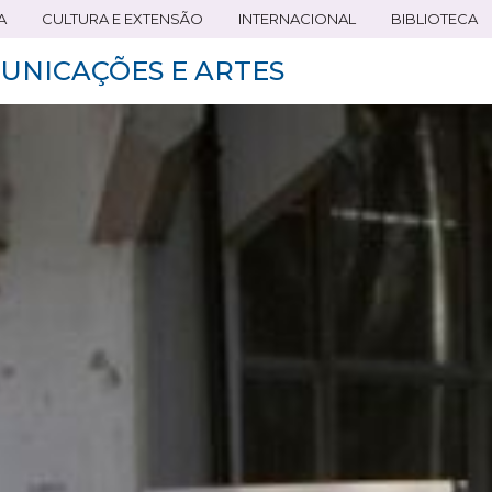
A
CULTURA E EXTENSÃO
INTERNACIONAL
BIBLIOTECA
UNICAÇÕES E ARTES