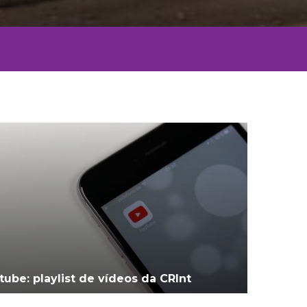
tube: playlist de vídeos da CRInt