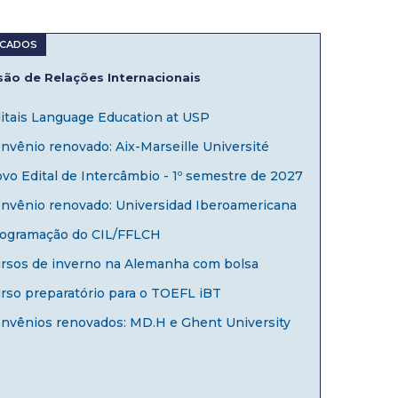
ão de Relações Internacionais
itais Language Education at USP
nvênio renovado: Aix-Marseille Université
vo Edital de Intercâmbio - 1º semestre de 2027
nvênio renovado: Universidad Iberoamericana
ogramação do CIL/FFLCH
rsos de inverno na Alemanha com bolsa
rso preparatório para o TOEFL iBT
nvênios renovados: MD.H e Ghent University