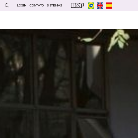
LOGIN
CONTATO
SISTEMAS