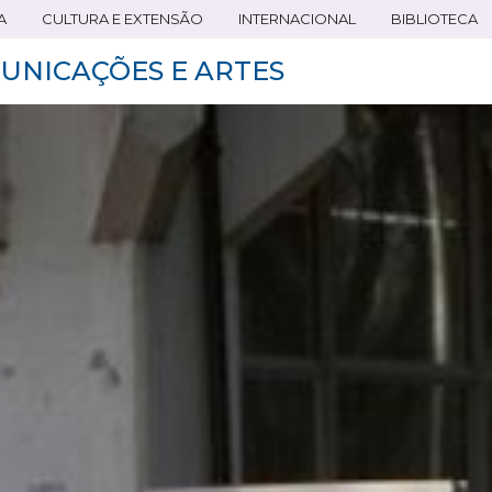
A
CULTURA E EXTENSÃO
INTERNACIONAL
BIBLIOTECA
UNICAÇÕES E ARTES