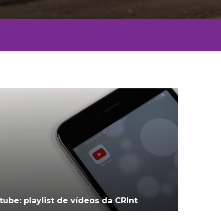
tube: playlist de vídeos da CRInt