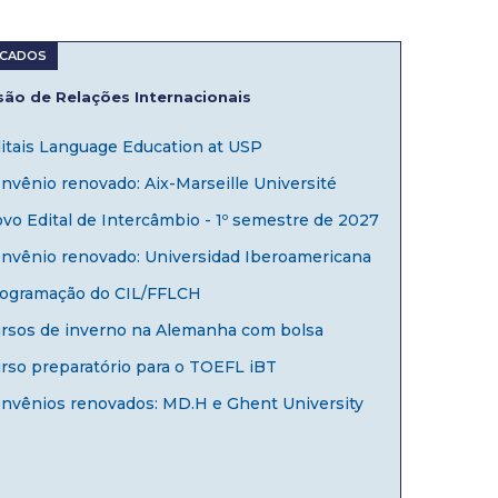
ão de Relações Internacionais
itais Language Education at USP
nvênio renovado: Aix-Marseille Université
vo Edital de Intercâmbio - 1º semestre de 2027
nvênio renovado: Universidad Iberoamericana
ogramação do CIL/FFLCH
rsos de inverno na Alemanha com bolsa
rso preparatório para o TOEFL iBT
nvênios renovados: MD.H e Ghent University