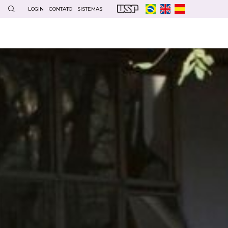
LOGIN
CONTATO
SISTEMAS