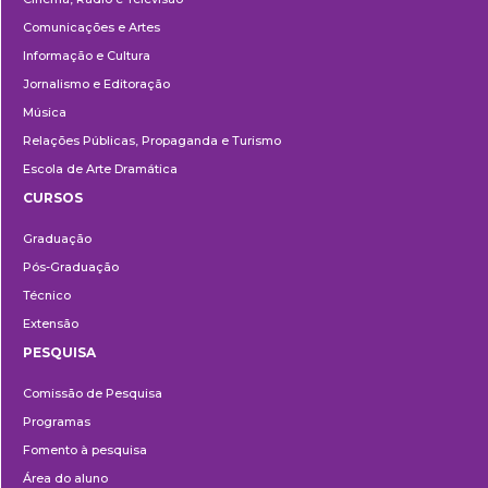
Comunicações e Artes
Informação e Cultura
Jornalismo e Editoração
Música
Relações Públicas, Propaganda e Turismo
Escola de Arte Dramática
CURSOS
Ensino
Graduação
Pós-Graduação
Técnico
Extensão
PESQUISA
Pesquisa
Comissão de Pesquisa
Programas
Fomento à pesquisa
Área do aluno