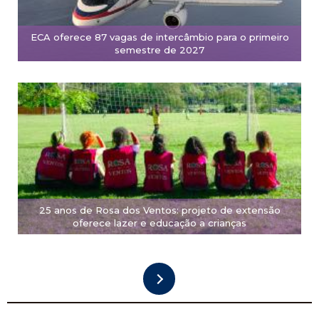
ECA oferece 87 vagas de intercâmbio para o primeiro
semestre de 2027
25 anos de Rosa dos Ventos: projeto de extensão
oferece lazer e educação a crianças