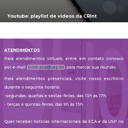
Youtube: playlist de vídeos da CRInt
ATENDIMENTOS
Para atendimentos virtuais, entre em contato conosco
por e-mail (
crint-eca@usp.br
) para marcar sua reunião.
Para atendimentos presenciais, visite nosso escritório
durante o seguinte horário:
-segundas, quartas e sextas-feiras, das 13h às 17h;
- terças e quintas-feiras, das 9h às 13h.
Quer receber notícias internacionais da ECA e da USP no