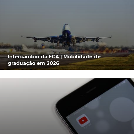
Intercâmbio da ECA | Mobilidade de
graduação em 2026