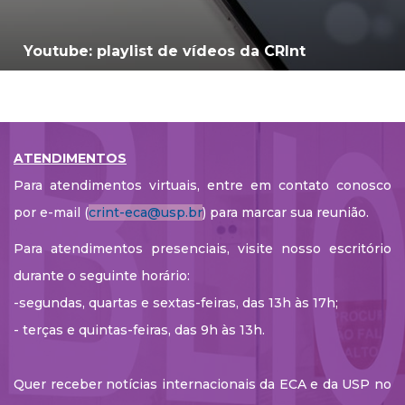
Youtube: playlist de vídeos da CRInt
ATENDIMENTOS
Para atendimentos virtuais, entre em contato conosco
por e-mail (
crint-eca@usp.br
) para marcar sua reunião.
Para atendimentos presenciais, visite nosso escritório
durante o seguinte horário:
-segundas, quartas e sextas-feiras, das 13h às 17h;
- terças e quintas-feiras, das 9h às 13h.
Quer receber notícias internacionais da ECA e da USP no