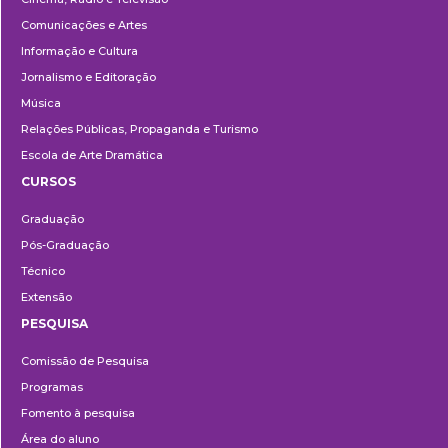
Comunicações e Artes
Informação e Cultura
Jornalismo e Editoração
Música
Relações Públicas, Propaganda e Turismo
Escola de Arte Dramática
CURSOS
Ensino
Graduação
Pós-Graduação
Técnico
Extensão
PESQUISA
Pesquisa
Comissão de Pesquisa
Programas
Fomento à pesquisa
Área do aluno