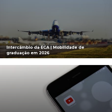
Intercâmbio da ECA | Mobilidade de
graduação em 2026