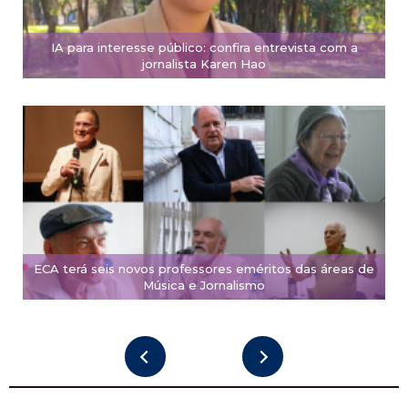
IA para interesse público: confira entrevista com a
jornalista Karen Hao
ECA terá seis novos professores eméritos das áreas de
Música e Jornalismo