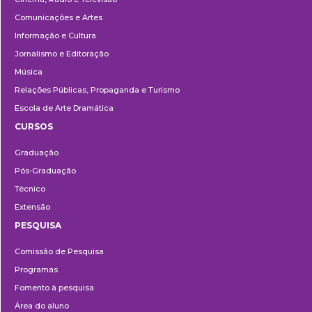
Comunicações e Artes
Informação e Cultura
Jornalismo e Editoração
Música
Relações Públicas, Propaganda e Turismo
Escola de Arte Dramática
CURSOS
Ensino
Graduação
Pós-Graduação
Técnico
Extensão
PESQUISA
Pesquisa
Comissão de Pesquisa
Programas
Fomento à pesquisa
Área do aluno