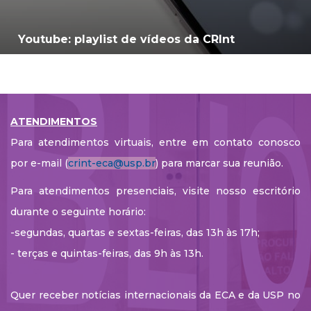
Youtube: playlist de vídeos da CRInt
ATENDIMENTOS
Para atendimentos virtuais, entre em contato conosco
por e-mail (
crint-eca@usp.br
) para marcar sua reunião.
Para atendimentos presenciais, visite nosso escritório
durante o seguinte horário:
-segundas, quartas e sextas-feiras, das 13h às 17h;
- terças e quintas-feiras, das 9h às 13h.
Quer receber notícias internacionais da ECA e da USP no