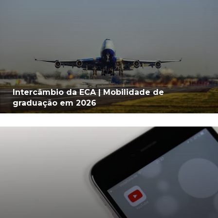
Intercâmbio da ECA | Mobilidade de
graduação em 2026