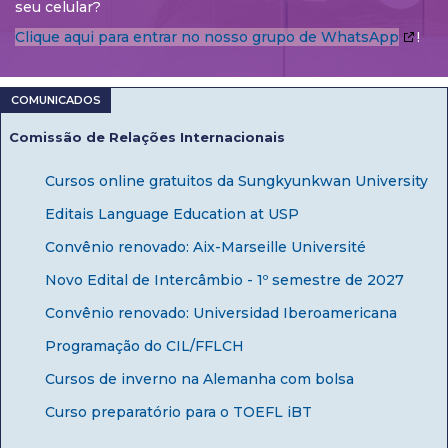
seu celular?
Clique aqui para entrar no nosso grupo de WhatsApp
!
Comissão de Relações Internacionais
Cursos online gratuitos da Sungkyunkwan University
Editais Language Education at USP
Convênio renovado: Aix-Marseille Université
Novo Edital de Intercâmbio - 1º semestre de 2027
Convênio renovado: Universidad Iberoamericana
Programação do CIL/FFLCH
Cursos de inverno na Alemanha com bolsa
Curso preparatório para o TOEFL iBT