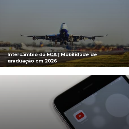
Intercâmbio da ECA | Mobilidade de
graduação em 2026