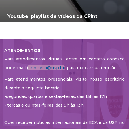
Youtube: playlist de vídeos da CRInt
ATENDIMENTOS
Para atendimentos virtuais, entre em contato conosco
por e-mail (
crint-eca@usp.br
) para marcar sua reunião.
Para atendimentos presenciais, visite nosso escritório
durante o seguinte horário:
-segundas, quartas e sextas-feiras, das 13h às 17h;
- terças e quintas-feiras, das 9h às 13h.
Quer receber notícias internacionais da ECA e da USP no