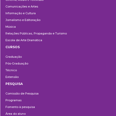
Comunicações e Artes
Informação e Cultura
Jornalismo e Editoração
Música
Relações Públicas, Propaganda e Turismo
Escola de Arte Dramática
CURSOS
Ensino
Graduação
Pós-Graduação
Técnico
Extensão
PESQUISA
Pesquisa
Comissão de Pesquisa
Programas
Fomento à pesquisa
Área do aluno