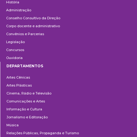
História
Administração
Conselho Consultivo da Direção
Corpo docente e administrativo
Convênios e Parcerias
Legislação
Concursos
Ouvidoria
DEPARTAMENTOS
Departamentos
Artes Cênicas
Artes Plásticas
Cinema, Rádio e Televisão
Comunicações e Artes
Informação e Cultura
Jornalismo e Editoração
Música
Relações Públicas, Propaganda e Turismo