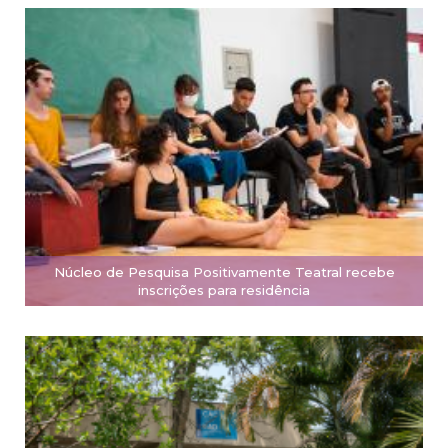
Núcleo de Pesquisa Positivamente Teatral recebe
inscrições para residência