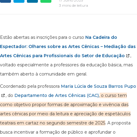
17 Julho 2025
3 mins de leitura
Estão abertas as inscrições para o curso
Na Cadeira do
Espectador: Olhares sobre as Artes Cênicas – Mediação das
Artes Cênicas para Profissionais do Setor de Educação
,
voltado especialmente a professores da educação básica, mas
também aberto à comunidade em geral.
Coordenado pela professora
Maria Lúcia de Souza Barros Pupo
, do
Departamento de Artes Cênicas (CAC)
,
o curso tem
como objetivo propor formas de aproximação e vivência das
artes cênicas por meio da leitura e apreciação de espetáculos
teatrais em cartaz no segundo semestre de 2025
. A proposta
busca incentivar a formação de público e aprofundar o