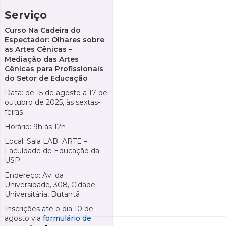
Serviço
Curso Na Cadeira do
Espectador: Olhares sobre
as Artes Cênicas –
Mediação das Artes
Cênicas para Profissionais
do Setor de Educação
Data: de 15 de agosto a 17 de
outubro de 2025, às sextas-
feiras
Horário: 9h às 12h
Local: Sala LAB_ARTE –
Faculdade de Educação da
USP
Endereço: Av. da
Universidade, 308, Cidade
Universitária, Butantã
Inscrições até o dia 10 de
agosto via
formulário de