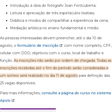
Introdução à obra do fotógrafo Joan Fontcuberta;
Leitura e apreciação de três espetáculos teatrais;
Didática e modos de compartilhar a experiência da cena;
Mediação artística no ensino fundamental e médio.
As pessoas interessadas devem preencher, até o dia 10 de
agosto, o
formulário de inscrição
com nome completo, CPF,
celular com DDD, objetivos com o curso, local de trabalho e
função.
As inscrições não serão por ordem de chegada. Todas as
inscrições recebidas até o fim do período serão consideradas e
um sorteio será realizado no dia 11 de agosto
para definição das
25 vagas disponíveis.
Para mais informações,
consulte a página do curso no sistema
Apolo
.