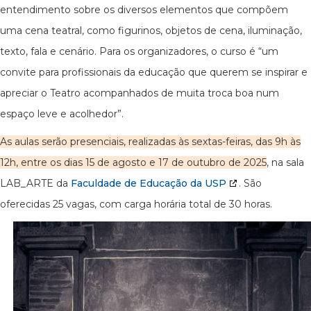
entendimento sobre os diversos elementos que compõem
uma cena teatral, como figurinos, objetos de cena, iluminação,
texto, fala e cenário. Para os organizadores, o curso é “um
convite para profissionais da educação que querem se inspirar e
apreciar o Teatro acompanhados de muita troca boa num
espaço leve e acolhedor”.
As aulas serão presenciais, realizadas às sextas-feiras, das 9h às
12h, entre os dias 15 de agosto e 17 de outubro de 2025
, na sala
LAB_ARTE da
Faculdade de Educação da USP
. São
oferecidas 25 vagas, com carga horária total de 30 horas.