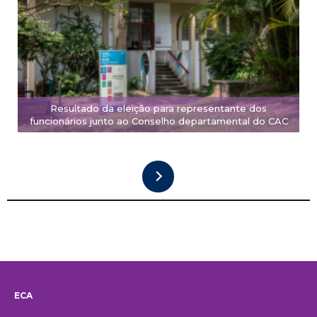
Resultado da eleição para representante dos
funcionários junto ao Conselho departamental do CAC
ECA
Institucional