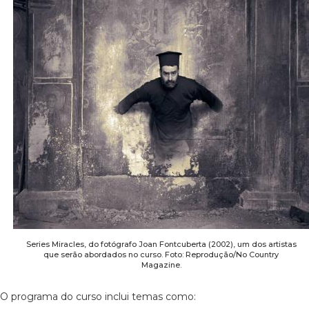
Series Miracles, do fotógrafo Joan Fontcuberta (2002), um dos artistas
que serão abordados no curso. Foto: Reprodução/No Country
Magazine.
O programa do curso inclui temas como: