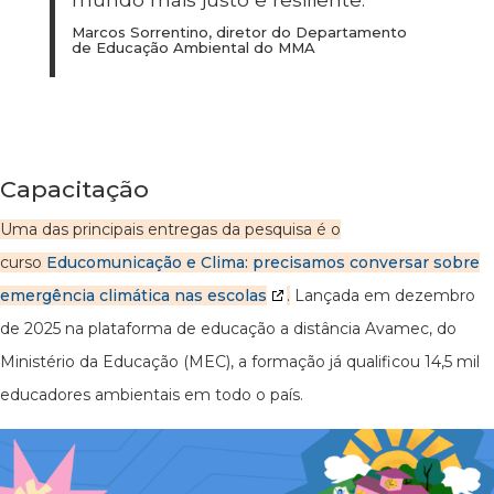
Marcos Sorrentino, diretor do Departamento
de Educação Ambiental do MMA
Capacitação
Uma das principais entregas da pesquisa é o
curso
Educomunicação e Clima: precisamos conversar sobre
emergência climática nas escolas
.
Lançada em dezembro
de 2025 na plataforma de educação a distância Avamec, do
Ministério da Educação (MEC), a formação já qualificou 14,5 mil
educadores ambientais em todo o país.