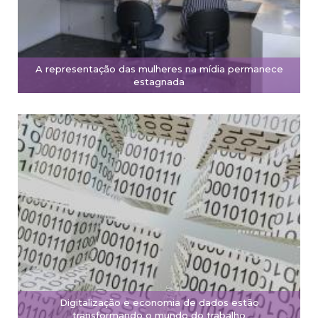
A representação das mulheres na mídia permanece
estagnada
Digitalização e economia de dados estão
transformando o mundo do trabalho