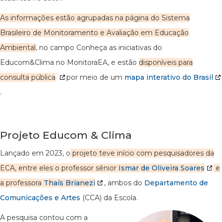
As informações estão agrupadas na página do Sistema
Brasileiro de Monitoramento e Avaliação em Educação
Ambiental
, no campo Conheça as iniciativas do
Educom&Clima no MonitoraEA, e estão
disponíveis para
consulta pública
por meio de um
mapa interativo do Brasil
.
Projeto Educom & Clima
Lançado em 2023, o
projeto teve início com pesquisadores da
ECA, entre eles o professor sênior
Ismar de Oliveira Soares
e
a professora
Thaís Brianezi
, ambos do
Departamento de
Comunicações e Artes
(CCA) da Escola.
A pesquisa contou com a