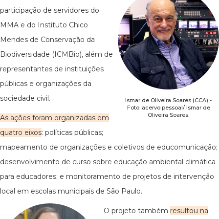
participação de servidores do
MMA e do Instituto Chico
Mendes de Conservação da
Biodiversidade (ICMBio), além de
representantes de instituições
públicas e organizações da
sociedade civil.
Ismar de Oliveira Soares (CCA) -
Foto: acervo pessoal/ Ismar de
Oliveira Soares.
As ações foram organizadas em
quatro eixos
: políticas públicas;
mapeamento de organizações e coletivos de educomunicação;
desenvolvimento de curso sobre educação ambiental climática
para educadores; e monitoramento de projetos de intervenção
local em escolas municipais de São Paulo.
O projeto também
resultou na