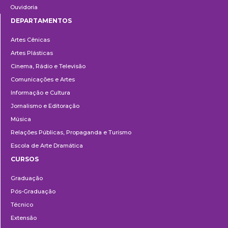
Ouvidoria
DEPARTAMENTOS
Departamentos
Artes Cênicas
Artes Plásticas
Cinema, Rádio e Televisão
Comunicações e Artes
Informação e Cultura
Jornalismo e Editoração
Música
Relações Públicas, Propaganda e Turismo
Escola de Arte Dramática
CURSOS
Ensino
Graduação
Pós-Graduação
Técnico
Extensão