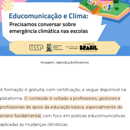
Imagem: reprodução/Avamec.
A formação é gratuita, com certificação, e segue disponível na
plataforma.
O conteúdo é voltado a professores, gestores e
profissionais de apoio da educação básica, especialmente do
ensino fundamental,
com foco em práticas educomunicativas
aplicadas às mudanças climáticas.