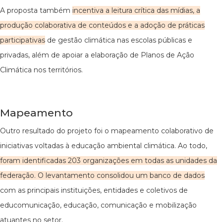
A proposta também
incentiva a leitura crítica das mídias, a
produção colaborativa de conteúdos e a adoção de práticas
participativas
de gestão climática nas escolas públicas e
privadas, além de apoiar a elaboração de Planos de Ação
Climática nos territórios.
Mapeamento
Outro resultado do projeto foi o mapeamento colaborativo de
iniciativas voltadas à educação ambiental climática. Ao todo,
foram identificadas 203 organizações em todas as unidades da
federação. O levantamento consolidou um banco de dados
com as principais instituições, entidades e coletivos de
educomunicação, educação, comunicação e mobilização
atuantes no setor.