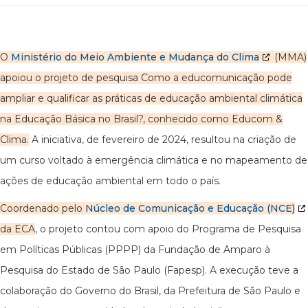
O
Ministério do Meio Ambiente e Mudança do Clima
(MMA)
apoiou o projeto de pesquisa Como a educomunicação pode
ampliar e qualificar as práticas de educação ambiental climática
na Educação Básica no Brasil?, conhecido como Educom &
Clima.
A iniciativa, de fevereiro de 2024, resultou na criação de
um curso voltado à emergência climática e no mapeamento de
ações de educação ambiental em todo o país.
Coordenado pelo
Núcleo de Comunicação e Educação (NCE)
da ECA
, o projeto contou com apoio do Programa de Pesquisa
em Políticas Públicas (PPPP) da Fundação de Amparo à
Pesquisa do Estado de São Paulo (Fapesp). A execução teve a
colaboração do Governo do Brasil, da Prefeitura de São Paulo e