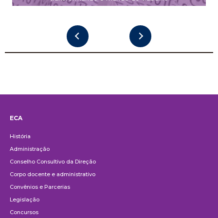
ECA
Institucional
História
Administração
Conselho Consultivo da Direção
Corpo docente e administrativo
Convênios e Parcerias
Legislação
Concursos