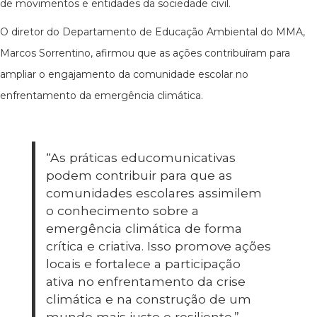
de movimentos e entidades da sociedade civil.
O diretor do Departamento de Educação Ambiental do MMA,
Marcos Sorrentino, afirmou que as ações contribuíram para
ampliar o engajamento da comunidade escolar no
enfrentamento da emergência climática.
“As práticas educomunicativas
podem contribuir para que as
comunidades escolares assimilem
o conhecimento sobre a
emergência climática de forma
crítica e criativa. Isso promove ações
locais e fortalece a participação
ativa no enfrentamento da crise
climática e na construção de um
mundo mais justo e resiliente.”