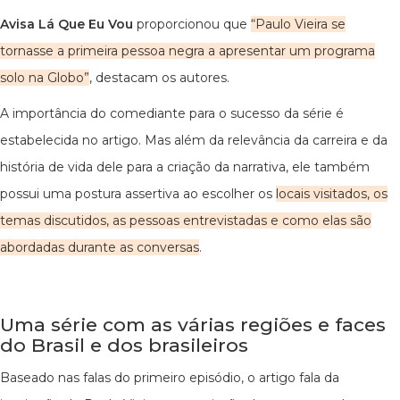
Avisa Lá Que Eu Vou
proporcionou que
“Paulo Vieira se
tornasse a primeira pessoa negra a apresentar um programa
solo na Globo”
, destacam os autores.
A importância do comediante para o sucesso da série é
estabelecida no artigo. Mas além da relevância da carreira e da
história de vida dele para a criação da narrativa, ele também
possui uma postura assertiva ao escolher os
locais visitados, os
temas discutidos, as pessoas entrevistadas e como elas são
abordadas durante as conversas
.
Uma série com as várias regiões e faces
do Brasil e dos brasileiros
Baseado nas falas do primeiro episódio, o artigo fala da