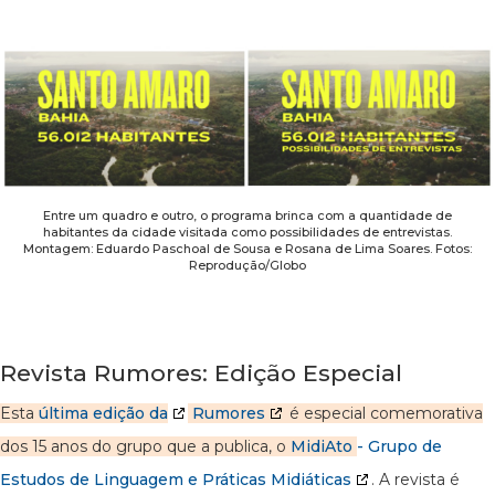
Entre um quadro e outro, o programa brinca com a quantidade de
habitantes da cidade visitada como possibilidades de entrevistas.
Montagem: Eduardo Paschoal de Sousa e Rosana de Lima Soares. Fotos:
Reprodução/Globo
Revista Rumores: Edição Especial
Esta
última edição da
Rumores
é especial comemorativa
dos 15 anos do grupo que a publica, o
MidiAto
- Grupo de
Estudos de Linguagem e Práticas Midiáticas
. A revista é