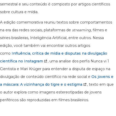
semestral e seu conteúdo é composto por artigos científicos
sobre cultura e mídia.
A edição comemorativa reuniu textos sobre comportamentos
na era das redes sociais, plataformas de
streaming
, filmes e
séries brasileiras, Inteligência Artificial, entre outros. Nessa
edição, você também vai encontrar outros artigos
como
Influência, crítica de mídia e disputas na divulgação
científica no Instagram
, uma analise dos perfis Nunca vi 1
Cientista e Mari Krüger para entender a disputa de espaço na
divulgação de conteúdo científico na rede social e
Os jovens e
a máscara: A vizinhança do tigre e o estigma
, texto em que
o autor explora como imagens estereotipadas de jovens
periféricos são reproduzidas em filmes brasileiros.