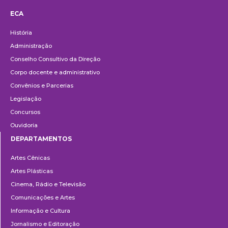
ECA
Institucional
História
Administração
Conselho Consultivo da Direção
Corpo docente e administrativo
Convênios e Parcerias
Legislação
Concursos
Ouvidoria
DEPARTAMENTOS
Departamentos
Artes Cênicas
Artes Plásticas
Cinema, Rádio e Televisão
Comunicações e Artes
Informação e Cultura
Jornalismo e Editoração