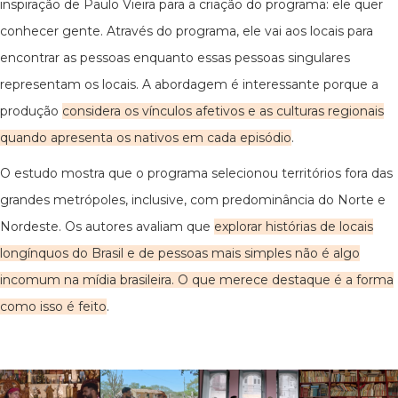
inspiração de Paulo Vieira para a criação do programa: ele quer
conhecer gente. Através do programa, ele vai aos locais para
encontrar as pessoas enquanto essas pessoas singulares
representam os locais. A abordagem é interessante porque a
produção
considera os vínculos afetivos e as culturas regionais
quando apresenta os nativos em cada episódio
.
O estudo mostra que o programa selecionou territórios fora das
grandes metrópoles, inclusive, com predominância do Norte e
Nordeste. Os autores avaliam que
explorar histórias de locais
longínquos do Brasil e de pessoas mais simples não é algo
incomum na mídia brasileira. O que merece destaque é a forma
como isso é feito
.