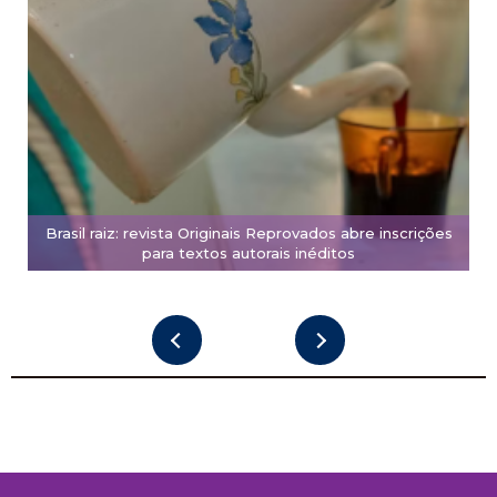
Brasil raiz: revista Originais Reprovados abre inscrições
para textos autorais inéditos