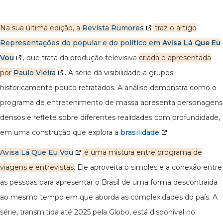
Na sua última edição, a
Revista Rumores
traz o artigo
Representações do popular e do político em
Avisa Lá Que Eu
Vou
, que trata da produção televisiva
criada e apresentada
por
Paulo Vieira
. A série dá visibilidade a grupos
historicamente pouco retratados. A análise demonstra como o
programa de entretenimento de massa apresenta personagens
densos e reflete sobre diferentes realidades com profundidade,
em uma construção que explora a
brasilidade
.
Avisa Lá Que Eu Vou
é uma mistura entre programa de
viagens e entrevistas.
Ele aproveita o simples e a conexão entre
as pessoas para apresentar o Brasil de uma forma descontraída
ao mesmo tempo em que aborda as complexidades do país. A
série, transmitida até 2025 pela Globo, está disponível no