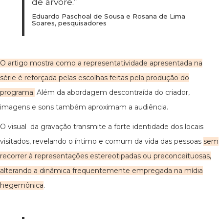
de árvore.”
Eduardo Paschoal de Sousa e Rosana de Lima
Soares, pesquisadores
O artigo mostra como a representatividade apresentada na
série é reforçada pelas escolhas feitas pela produção do
programa.
Além da abordagem descontraída do criador,
imagens e sons também aproximam a audiência.
O visual da gravação transmite a forte identidade dos locais
visitados, revelando o íntimo e comum da vida das pessoas
sem
recorrer à representações estereotipadas ou preconceituosas,
alterando a dinâmica frequentemente empregada na mídia
hegemônica
.