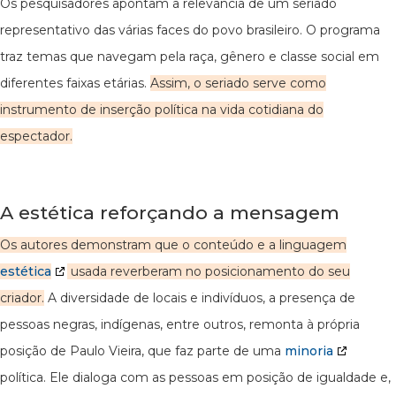
Os pesquisadores apontam a relevância de um seriado
representativo das várias faces do povo brasileiro. O programa
traz temas que navegam pela raça, gênero e classe social em
diferentes faixas etárias.
Assim, o seriado serve como
instrumento de inserção política na vida cotidiana do
espectador.
A estética reforçando a mensagem
Os autores demonstram que o conteúdo e a linguagem
estética
usada reverberam no posicionamento do seu
criador.
A diversidade de locais e indivíduos, a presença de
pessoas negras, indígenas, entre outros, remonta à própria
posição de Paulo Vieira, que faz parte de uma
minoria
política. Ele dialoga com as pessoas em posição de igualdade e,