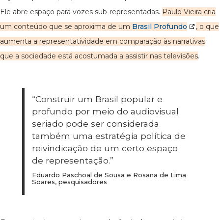
Ele abre espaço para vozes sub-representadas.
Paulo Vieira cria
um conteúdo que se aproxima de um
Brasil Profundo
, o que
aumenta a representatividade em comparação às narrativas
que a sociedade está acostumada a assistir nas televisões
.
“Construir um Brasil popular e
profundo por meio do audiovisual
seriado pode ser considerada
também uma estratégia política de
reivindicação de um certo espaço
de representação.”
Eduardo Paschoal de Sousa e Rosana de Lima
Soares, pesquisadores