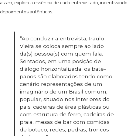
assim, explora a essência de cada entrevistado, incentivando
depoimentos autênticos.
“Ao conduzir a entrevista, Paulo
Vieira se coloca sempre ao lado
da(s) pessoa(s) com quem fala.
Sentados, em uma posição de
diálogo horizontalizada, os bate-
papos são elaborados tendo como
cenário representações de um
imaginário de um Brasil comum,
popular, situado nos interiores do
país: cadeiras de área plásticas ou
com estrutura de ferro, cadeiras de
praia, mesas de bar com comidas
de boteco, redes, pedras, troncos