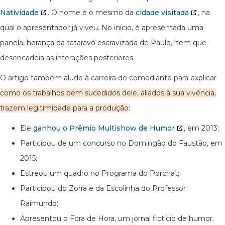
Natividade
. O nome é o mesmo da
cidade visitada
, na
qual o apresentador já viveu. No início, é apresentada uma
panela, herança da tataravó escravizada de Paulo, item que
desencadeia as interações posteriores.
O artigo também alude à carreira do comediante para explicar
como os trabalhos bem sucedidos dele, aliados à sua vivência,
trazem legitimidade para a produção
:
Ele
ganhou o Prêmio Multishow de Humor
, em 2013;
Participou de um concurso no Domingão do Faustão, em
2015;
Estreou um quadro no Programa do Porchat;
Participou do Zorra e da Escolinha do Professor
Raimundo;
Apresentou o Fora de Hora, um jornal fictício de humor.