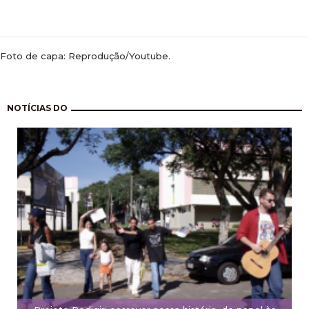
Foto de capa: Reprodução/Youtube.
Paginação
NOTÍCIAS DO