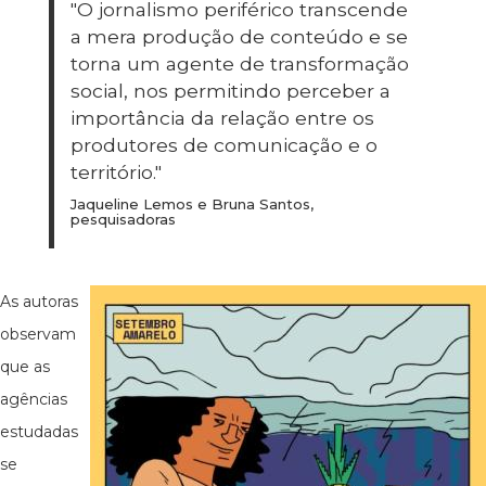
"O jornalismo periférico transcende
a mera produção de conteúdo e se
torna um agente de transformação
social, nos permitindo perceber a
importância da relação entre os
produtores de comunicação e o
território."
Jaqueline Lemos e Bruna Santos,
pesquisadoras
As autoras
observam
que as
agências
estudadas
se