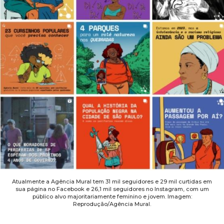
Atualmente a Agência Mural tem 31 mil seguidores e 29 mil curtidas em
sua página no Facebook e 26,1 mil seguidores no Instagram, com um
público alvo majoritariamente feminino e jovem. Imagem:
Reprodução/Agência Mural.