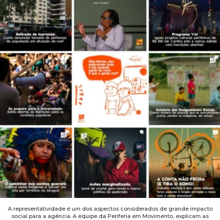
A representatividade é um dos aspectos considerados de grande impacto
social para a agência. A equipe da Periferia em Movimento, explicam as