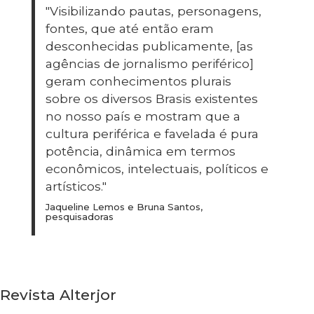
"Visibilizando pautas, personagens,
fontes, que até então eram
desconhecidas publicamente, [as
agências de jornalismo periférico]
geram conhecimentos plurais
sobre os diversos Brasis existentes
no nosso país e mostram que a
cultura periférica e favelada é pura
potência, dinâmica em termos
econômicos, intelectuais, políticos e
artísticos."
Jaqueline Lemos e Bruna Santos,
pesquisadoras
Revista Alterjor