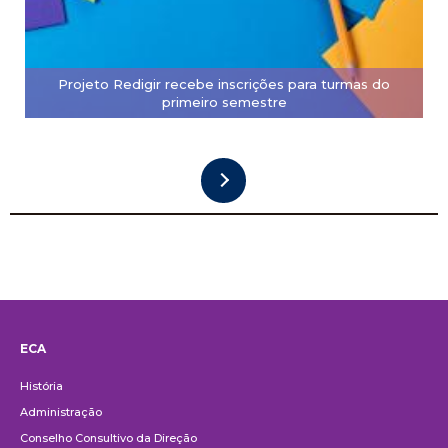
Projeto Redigir recebe inscrições para turmas do
primeiro semestre
ECA
Institucional
História
Administração
Conselho Consultivo da Direção