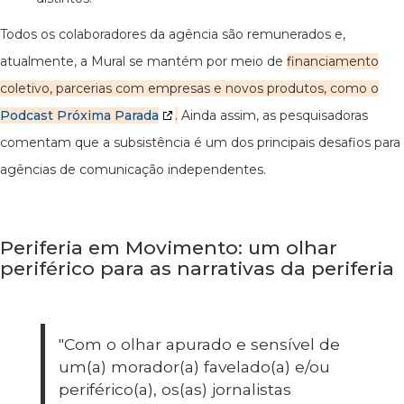
Todos os colaboradores da agência são remunerados e,
atualmente, a Mural se mantém por meio de
financiamento
coletivo, parcerias com empresas e novos produtos, como o
Podcast Próxima Parada
.
Ainda assim, as pesquisadoras
comentam que a subsistência é um dos principais desafios para
agências de comunicação independentes.
Periferia em Movimento: um olhar
periférico para as narrativas da periferia
"Com o olhar apurado e sensível de
um(a) morador(a) favelado(a) e/ou
periférico(a), os(as) jornalistas