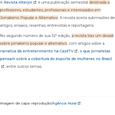
A
Revista Alterjor
é uma publicação semestral
destinada a
professores, estudantes, profissionais e interessados em
Jornalismo Popular e Alternativo
. A revista aceita submissões de
artigos, ensaios, resenhas, entrevistas e reportagens.
No segundo número de sua 32ª edição,
a revista traz um dossiê
sobre jornalismo popular e alternativo
, com artigos sobre a
narrativa de entretenimento na CazéTV
,
o que jornalistas
pensam sobre a cobertura do esporte de mulheres no Brasil
, entre outros temas.
Imagem de capa: reprodução/
Agência Mural
.