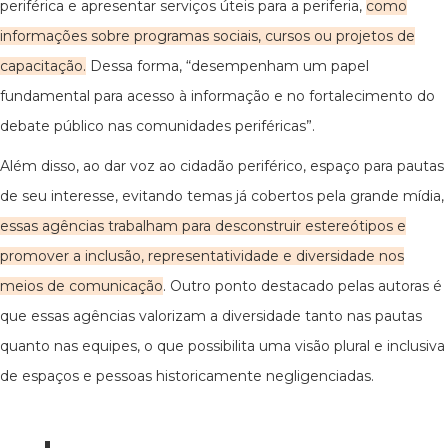
periférica e apresentar serviços úteis para a periferia,
como
informações sobre programas sociais, cursos ou projetos de
capacitação.
Dessa forma, “desempenham um papel
fundamental para acesso à informação e no fortalecimento do
debate público nas comunidades periféricas”.
Além disso, ao dar voz ao cidadão periférico, espaço para pautas
de seu interesse, evitando temas já cobertos pela grande mídia,
essas agências trabalham para desconstruir estereótipos e
promover a inclusão, representatividade e diversidade nos
meios de comunicação
. Outro ponto destacado pelas autoras é
que essas agências valorizam a diversidade tanto nas pautas
quanto nas equipes, o que possibilita uma visão plural e inclusiva
de espaços e pessoas historicamente negligenciadas.