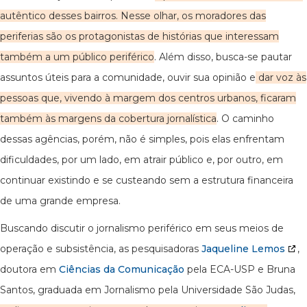
autêntico desses bairros. Nesse olhar, os moradores das
periferias são os protagonistas de histórias que interessam
também a um público periférico
. Além disso, busca-se pautar
assuntos úteis para a comunidade, ouvir sua opinião e
dar voz às
pessoas que, vivendo à margem dos centros urbanos, ficaram
também às margens da cobertura jornalística
. O caminho
dessas agências, porém, não é simples, pois elas enfrentam
dificuldades, por um lado, em atrair público e, por outro, em
continuar existindo e se custeando sem a estrutura financeira
de uma grande empresa.
Buscando discutir o jornalismo periférico em seus meios de
operação e subsistência, as pesquisadoras
Jaqueline Lemos
,
doutora em
Ciências da Comunicação
pela ECA-USP e Bruna
Santos, graduada em Jornalismo pela Universidade São Judas,