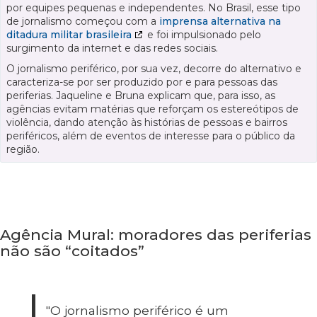
por equipes pequenas e independentes. No Brasil, esse tipo
de jornalismo começou com a
imprensa alternativa na
ditadura militar brasileira
e foi impulsionado pelo
surgimento da internet e das redes sociais.
O jornalismo periférico, por sua vez, decorre do alternativo e
caracteriza-se por ser produzido por e para pessoas das
periferias. Jaqueline e Bruna explicam que, para isso, as
agências evitam matérias que reforçam os estereótipos de
violência, dando atenção às histórias de pessoas e bairros
periféricos, além de eventos de interesse para o público da
região.
Agência Mural: moradores das periferias
não são “coitados”
"O jornalismo periférico é um