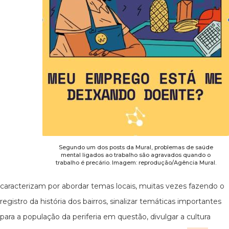
Segundo um dos posts da Mural, problemas de saúde
mental ligados ao trabalho são agravados quando o
trabalho é precário. Imagem: reprodução/Agência Mural.
caracterizam por abordar temas locais, muitas vezes fazendo o
registro da história dos bairros, sinalizar temáticas importantes
para a população da periferia em questão, divulgar a cultura