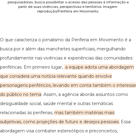
pesquisadoras, busca possibilitar o acesso das pessoas à informação a
partir de suas vivências, perspectivas e territórios. Imagem:
reprodução/Periferia em Movimento.
O que caracteriza o jornalismo da Periferia em Movimento é a
busca por ir além das manchetes superficiais, mergulhando
profundamente nas vivências e experiências das comunidades
periféricas. Em primeiro lugar,
a equipe adota uma abordagem
que considera uma notícia relevante quando envolve
personagens periféricos, levando em conta também o interesse
do público no tema
. Assim, a agência aborda assuntos como
desigualdade social, saúde mental e outras temáticas
relacionadas às periferias,
mas também matérias mais
subjetivas, como projeções de futuro e desejos pessoais.
Essa
abordagem visa combater estereótipos e preconceitos,