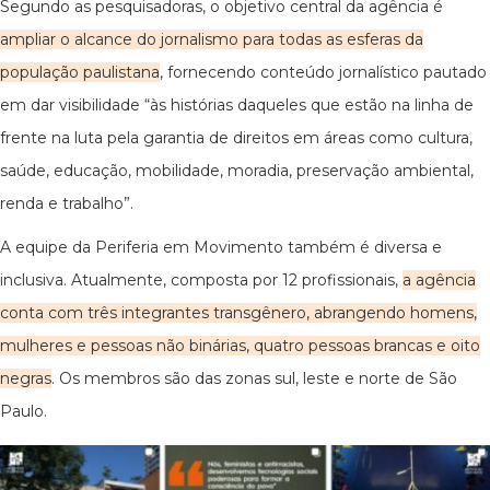
Segundo as pesquisadoras, o objetivo central da agência é
ampliar o alcance do jornalismo para todas as esferas da
população paulistana
, fornecendo conteúdo jornalístico pautado
em dar visibilidade “às histórias daqueles que estão na linha de
frente na luta pela garantia de direitos em áreas como cultura,
saúde, educação, mobilidade, moradia, preservação ambiental,
renda e trabalho”.
A equipe da Periferia em Movimento também é diversa e
inclusiva. Atualmente, composta por 12 profissionais,
a agência
conta com três integrantes transgênero, abrangendo homens,
mulheres e pessoas não binárias, quatro pessoas brancas e oito
negras
. Os membros são das zonas sul, leste e norte de São
Paulo.