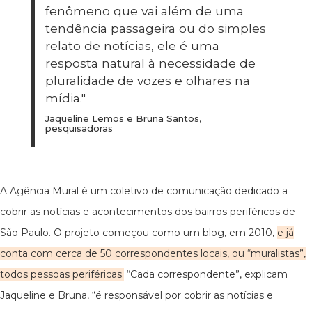
fenômeno que vai além de uma
tendência passageira ou do simples
relato de notícias, ele é uma
resposta natural à necessidade de
pluralidade de vozes e olhares na
mídia."
Jaqueline Lemos e Bruna Santos,
pesquisadoras
A Agência Mural é um coletivo de comunicação dedicado a
cobrir as notícias e acontecimentos dos bairros periféricos de
São Paulo. O projeto começou como um blog, em 2010,
e já
conta com cerca de 50 correspondentes locais, ou “muralistas”,
todos pessoas periféricas.
“Cada correspondente”, explicam
Jaqueline e Bruna, “é responsável por cobrir as notícias e