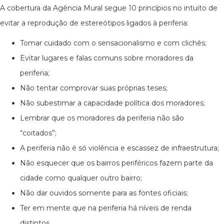
A cobertura da Agência Mural segue 10 princípios no intuito de
evitar a reprodução de estereótipos ligados à periferia:
Tomar cuidado com o sensacionalismo e com clichês;
Evitar lugares e falas comuns sobre moradores da
periferia;
Não tentar comprovar suas próprias teses;
Não subestimar a capacidade política dos moradores;
Lembrar que os moradores da periferia não são
“coitados”;
A periferia não é só violência e escassez de infraestrutura;
Não esquecer que os bairros periféricos fazem parte da
cidade como qualquer outro bairro;
Não dar ouvidos somente para as fontes oficiais;
Ter em mente que na periferia há níveis de renda
distintos.