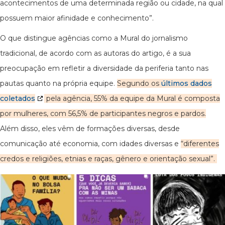
acontecimentos de uma determinada região ou cidade, na qual
possuem maior afinidade e conhecimento”.
O que distingue agências como a Mural do jornalismo
tradicional, de acordo com as autoras do artigo, é a sua
preocupação em refletir a diversidade da periferia tanto nas
pautas quanto na própria equipe.
Segundo os
últimos dados
coletados
pela agência, 55% da equipe da Mural é composta
por mulheres, com 56,5% de participantes negros e pardos.
Além disso, eles vêm de formações diversas, desde
comunicação até economia, com idades diversas e
“diferentes
credos e religiões, etnias e raças, gênero e orientação sexual”.