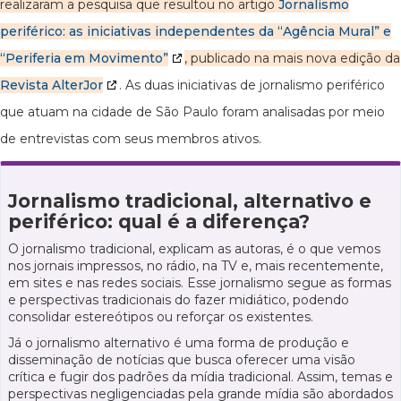
realizaram a pesquisa que resultou no artigo
Jornalismo
periférico: as iniciativas independentes da “Agência Mural” e
“Periferia em Movimento”
, publicado na mais nova edição da
Revista AlterJor
. As duas iniciativas de jornalismo periférico
que atuam na cidade de São Paulo foram analisadas por meio
de entrevistas com seus membros ativos.
Jornalismo tradicional, alternativo e
periférico: qual é a diferença?
O jornalismo tradicional, explicam as autoras, é o que vemos
nos jornais impressos, no rádio, na TV e, mais recentemente,
em sites e nas redes sociais. Esse jornalismo segue as formas
e perspectivas tradicionais do fazer midiático, podendo
consolidar estereótipos ou reforçar os existentes.
Já o jornalismo alternativo é uma forma de produção e
disseminação de notícias que busca oferecer uma visão
crítica e fugir dos padrões da mídia tradicional. Assim, temas e
perspectivas negligenciadas pela grande mídia são abordados