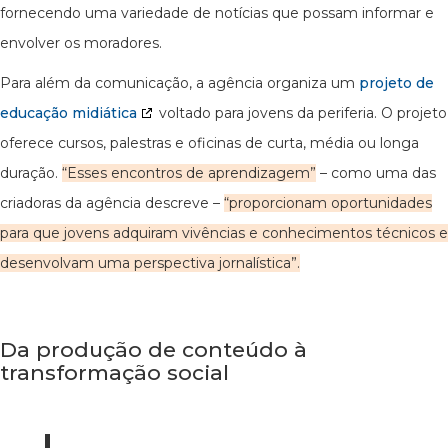
fornecendo uma variedade de notícias que possam informar e
envolver os moradores.
Para além da comunicação, a agência organiza um
projeto de
educação midiática
voltado para jovens da periferia. O projeto
oferece cursos, palestras e oficinas de curta, média ou longa
duração.
“Esses encontros de aprendizagem”
– como uma das
criadoras da agência descreve –
“proporcionam oportunidades
para que jovens adquiram vivências e conhecimentos técnicos e
desenvolvam uma perspectiva jornalística”.
Da produção de conteúdo à
transformação social