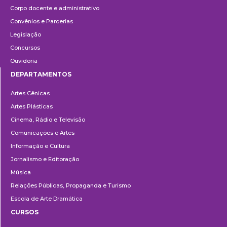
Corpo docente e administrativo
Convênios e Parcerias
Legislação
Concursos
Ouvidoria
DEPARTAMENTOS
Departamentos
Artes Cênicas
Artes Plásticas
Cinema, Rádio e Televisão
Comunicações e Artes
Informação e Cultura
Jornalismo e Editoração
Música
Relações Públicas, Propaganda e Turismo
Escola de Arte Dramática
CURSOS
Ensino