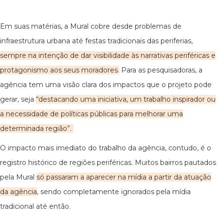
Em suas matérias, a Mural cobre desde problemas de
infraestrutura urbana até festas tradicionais das periferias,
sempre na intenção de dar visibilidade às narrativas periféricas e
protagonismo aos seus moradores.
Para as pesquisadoras, a
agência tem uma visão clara dos impactos que o projeto pode
gerar, seja
“destacando uma iniciativa, um trabalho inspirador ou
a necessidade de políticas públicas para melhorar uma
determinada região”.
O impacto mais imediato do trabalho da agência, contudo, é o
registro histórico de regiões periféricas. Muitos bairros pautados
pela Mural
só passaram a aparecer na mídia a partir da atuação
da agência
, sendo completamente ignorados pela mídia
tradicional até então.