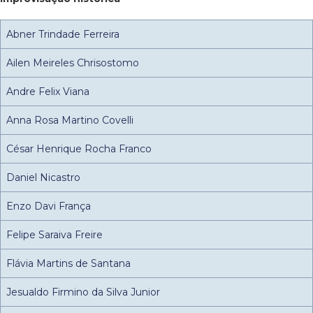
Abner Trindade Ferreira
Ailen Meireles Chrisostomo
Andre Felix Viana
Anna Rosa Martino Covelli
César Henrique Rocha Franco
Daniel Nicastro
Enzo Davi França
Felipe Saraiva Freire
Flávia Martins de Santana
Jesualdo Firmino da Silva Junior