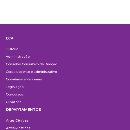
ECA
Institucional
História
Administração
Conselho Consultivo da Direção
Corpo docente e administrativo
Convênios e Parcerias
Legislação
Concursos
Ouvidoria
DEPARTAMENTOS
Departamentos
Artes Cênicas
Artes Plásticas