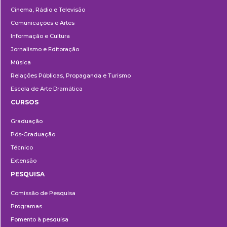
Cinema, Rádio e Televisão
Comunicações e Artes
Informação e Cultura
Jornalismo e Editoração
Música
Relações Públicas, Propaganda e Turismo
Escola de Arte Dramática
CURSOS
Ensino
Graduação
Pós-Graduação
Técnico
Extensão
PESQUISA
Pesquisa
Comissão de Pesquisa
Programas
Fomento à pesquisa