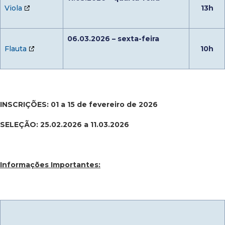
Viola
13h
06.03.2026 – sexta-feira
Flauta
10h
INSCRIÇÕES: 01 a 15 de fevereiro de 2026
SELEÇÃO: 25.02.2026 a 11.03.2026
Informações Importantes: