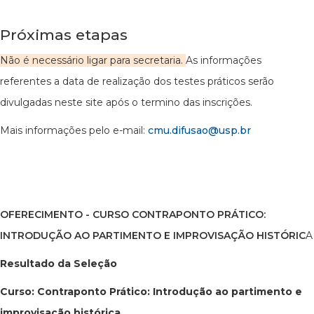
Próximas etapas
Não é necessário ligar para secretaria.
As informações
referentes a data de realização dos testes práticos serão
divulgadas neste site após o termino das inscrições.
Mais informações pelo e-mail:
cmu.difusao@usp.br
OFERECIMENTO - CURSO CONTRAPONTO PRÁTICO:
INTRODUÇÃO AO PARTIMENTO E IMPROVISAÇÃO HISTÓRIC
A
Resultado da Seleção
Curso: Contraponto Prático: Introdução ao partimento e
improvisação histórica