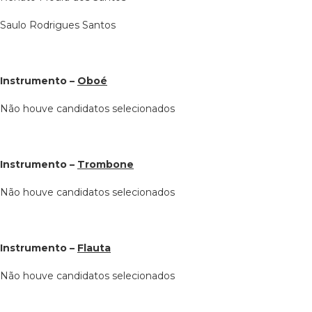
Saulo Rodrigues Santos
Instrumento –
Oboé
Não houve candidatos selecionados
Instrumento –
Trombone
Não houve candidatos selecionados
Instrumento –
Flauta
Não houve candidatos selecionados