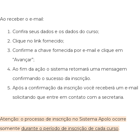
Ao receber o e-mail:
Confira seus dados e os dados do curso;
Clique no link fornecido;
Confirme a chave fornecida por e-mail e clique em
“Avançar”;
Ao fim da ação o sistema retornará uma mensagem
confirmando o sucesso da inscrição.
Após a confirmação da inscrição você receberá um e-mail
solicitando que entre em contato com a secretaria.
Atenção: o processo de inscrição no Sistema Apolo ocorre
somente
durante o período de inscrição de cada curso
.