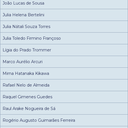
João Lucas de Sousa
Julia Helena Bertelini
Julia Nátali Souza Torres
Julia Toledo Firmino Françoso
Lígia do Prado Trommer
Marco Aurélio Arcuri
Mirna Hatanaka Kikawa
Rafael Nelo de Almeida
Raquel Gimenes Guedes
Raul Arake Nogueira de Sá
Rogério Augusto Guimarães Ferreira