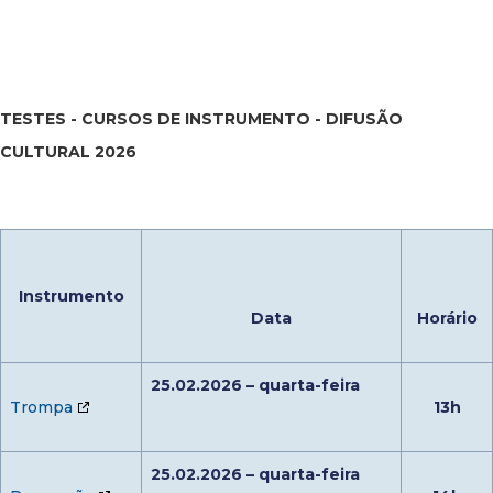
TESTES - CURSOS DE INSTRUMENTO - DIFUSÃO
CULTURAL 2026
Instrumento
Data
Horário
25.02.2026 – quarta-feira
Trompa
13h
25.02.2026 – quarta-feira