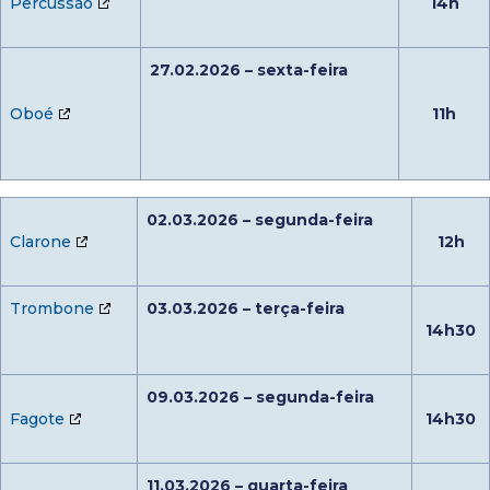
Percussão
14h
27.02.2026 – sexta-feira
Oboé
11h
02.03.2026 – segunda-feira
Clarone
12h
Trombone
03.03.2026 – terça-feira
14h30
09.03.2026 – segunda-feira
Fagote
14h30
11.03.2026 – quarta-feira