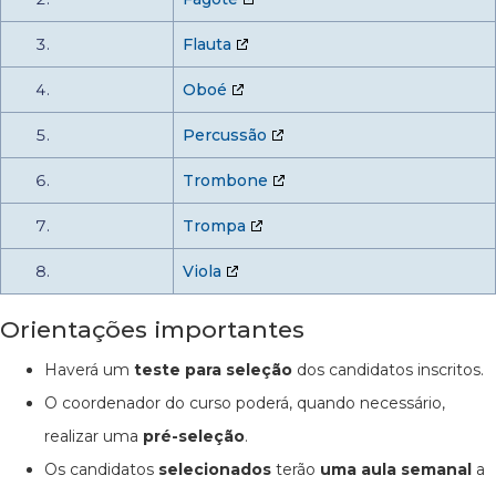
Flauta
Oboé
Percussão
Trombone
Trompa
Viola
Orientações importantes
Haverá um
teste para seleção
dos candidatos inscritos.
O coordenador do curso poderá, quando necessário,
realizar uma
pré-seleção
.
Os candidatos
selecionados
terão
uma aula semanal
a