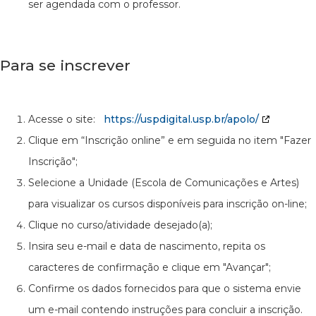
ser agendada com o professor.
Para se inscrever
Acesse o site:
https://uspdigital.usp.br/apolo/
Clique em “Inscrição online” e em seguida no item "Fazer
Inscrição";
Selecione a Unidade (Escola de Comunicações e Artes)
para visualizar os cursos disponíveis para inscrição on-line;
Clique no curso/atividade desejado(a);
Insira seu e-mail e data de nascimento, repita os
caracteres de confirmação e clique em "Avançar";
Confirme os dados fornecidos para que o sistema envie
um e-mail contendo instruções para concluir a inscrição.