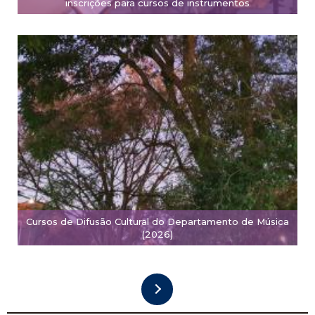
inscrições para cursos de instrumentos
Cursos de Difusão Cultural do Departamento de Música
(2026)