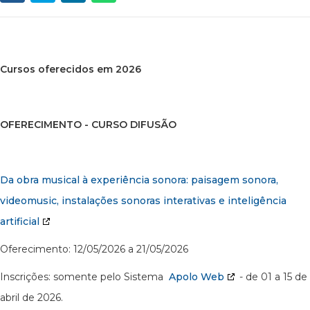
Cursos oferecidos em 2026
OFERECIMENTO - CURSO DIFUSÃO
Da obra musical à experiência sonora: paisagem sonora,
videomusic, instalações sonoras interativas e inteligência
artificial
Oferecimento: 12/05/2026 a 21/05/2026
Inscrições: somente pelo Sistema
Apolo Web
- de 01 a 15 de
abril de 2026.