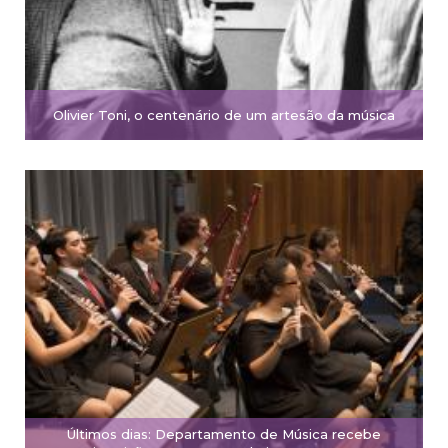
Olivier Toni, o centenário de um artesão da música
Últimos dias: Departamento de Música recebe