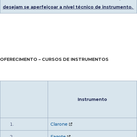
desejam se aperfeiçoar a nível técnico de instrumento.
OFERECIMENTO – CURSOS DE INSTRUMENTOS
Instrumento
Clarone
Fagote