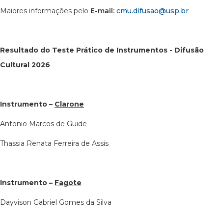
Maiores informações pelo
E-mail:
cmu.difusao@usp.br
Resultado do Teste Prático de Instrumentos - Difusão
Cultural 2026
Instrumento –
Clarone
Antonio Marcos de Guide
Thassia Renata Ferreira de Assis
Instrumento –
Fagote
Dayvison Gabriel Gomes da Silva