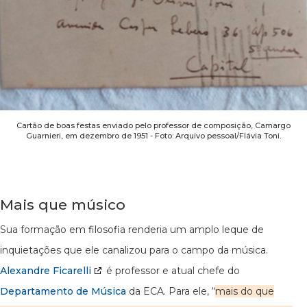
Cartão de boas festas enviado pelo professor de composição, Camargo
Guarnieri, em dezembro de 1951 - Foto: Arquivo pessoal/Flávia Toni.
Mais que músico
Sua formação em filosofia renderia um amplo leque de
inquietações que ele canalizou para o campo da música.
Alexandre Ficarelli
é professor e atual chefe do
Departamento de Música
da ECA. Para ele, “
mais do que