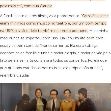
pela música”
, continua Claudia
.
A família, com os três filhos, vivia pobremente. “
Os salários dele
eram mínimos como músico no teatro e, por um bom tempo,
na USP, o salário dele também era muito pequeno.
Mas minha
mãe nunca se importou com isso. Ela lidou muito bem com
essa vida bem contida financeiramente. Ela era a cabeça
econômica da família e tinha a maior alegria, a maior paixão pelo
fato de ele ser músico. Ela ia a todos os concertos. Foi ela que
quis que nós estudássemos música, ele próprio não queria”,
relembra Claudia.