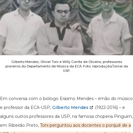
Gilberto Mendes, Olivier Toni e Willy Corrêa de Oliveira, professores
pioneiros do Departamento de Música da ECA. Foto: reprodução/Jornal da
USP.
Em conversa com o biólogo Erasmo Mendes – irmão do músico
e professor da ECA-USP,
Gilberto Mendes
(1922-2016) – e
alguns outros professores da USP, na famosa choperia Pinguim,
em Ribeirão Preto,
Toni perguntou aos docentes o porquê de a