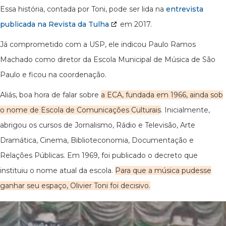
Essa história, contada por Toni, pode ser lida na
entrevista
publicada na Revista da Tulha
em 2017.
Já comprometido com a USP, ele indicou Paulo Ramos
Machado como diretor da Escola Municipal de Música de São
Paulo e ficou na coordenação.
Aliás, boa hora de falar sobre
a ECA, fundada em 1966
, ainda sob
o nome de Escola de Comunicações Culturais
. Inicialmente,
abrigou os cursos de Jornalismo, Rádio e Televisão, Arte
Dramática, Cinema, Biblioteconomia, Documentação e
Relações Públicas. Em 1969, foi publicado o decreto que
instituiu o nome atual da escola.
Para que a música pudesse
ganhar seu espaço, Olivier Toni foi decisivo.