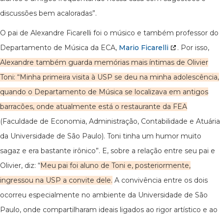
discussões bem acaloradas”.
O pai de Alexandre Ficarelli foi o músico e também professor do
Departamento de Música da ECA,
Mario Ficarelli
. Por isso,
Alexandre também guarda memórias mais íntimas de Olivier
Toni: “Minha primeira visita à USP se deu na minha adolescência,
quando o Departamento de Música se localizava em antigos
barracões, onde atualmente está o restaurante da FEA
(Faculdade de Economia, Administração, Contabilidade e Atuária
da Universidade de São Paulo). Toni tinha um humor muito
sagaz e era bastante irônico”. E, sobre a relação entre seu pai e
Olivier, diz: “
Meu pai foi aluno de Toni e, posteriormente,
ingressou na USP a convite dele.
A convivência entre os dois
ocorreu especialmente no ambiente da Universidade de São
Paulo, onde compartilharam ideais ligados ao rigor artístico e ao