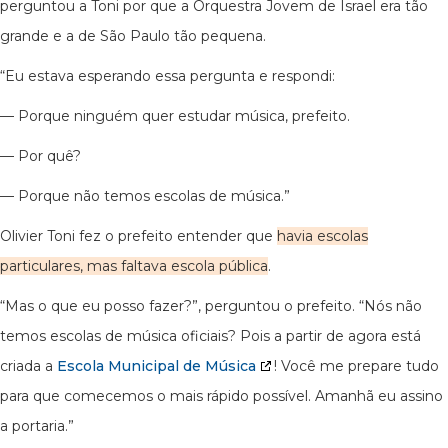
perguntou a Toni por que a Orquestra Jovem de Israel era tão
grande e a de São Paulo tão pequena.
“Eu estava esperando essa pergunta e respondi:
— Porque ninguém quer estudar música, prefeito.
— Por quê?
— Porque não temos escolas de música.”
Olivier Toni fez o prefeito entender que
havia escolas
particulares, mas faltava escola pública
.
“Mas o que eu posso fazer?”, perguntou o prefeito. “Nós não
temos escolas de música oficiais? Pois a partir de agora está
criada a
Escola Municipal de Música
! Você me prepare tudo
para que comecemos o mais rápido possível. Amanhã eu assino
a portaria.”