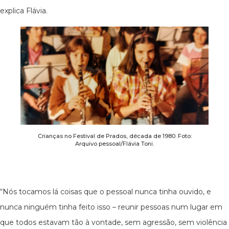
explica Flávia.
Crianças no Festival de Prados, década de 1980. Foto:
Arquivo pessoal/Flávia Toni.
“Nós tocamos lá coisas que o pessoal nunca tinha ouvido, e
nunca ninguém tinha feito isso – reunir pessoas num lugar em
que todos estavam tão à vontade, sem agressão, sem violência