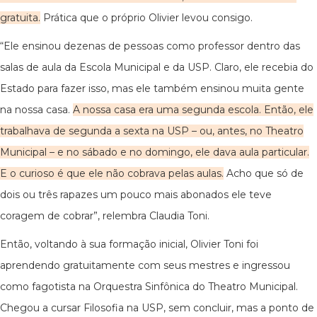
gratuita.
Prática que o próprio Olivier levou consigo.
“Ele ensinou dezenas de pessoas como professor dentro das
salas de aula da Escola Municipal e da USP. Claro, ele recebia do
Estado para fazer isso, mas ele também ensinou muita gente
na nossa casa.
A nossa casa era uma segunda escola. Então, ele
trabalhava de segunda a sexta na USP – ou, antes, no Theatro
Municipal – e no sábado e no domingo, ele dava aula particular.
E o curioso é que ele não cobrava pelas aulas.
Acho que só de
dois ou três rapazes um pouco mais abonados ele teve
coragem de cobrar”, relembra Claudia Toni.
Então, voltando à sua formação inicial, Olivier Toni foi
aprendendo gratuitamente com seus mestres e ingressou
como fagotista na Orquestra Sinfônica do Theatro Municipal.
Chegou a cursar Filosofia na USP, sem concluir, mas a ponto de