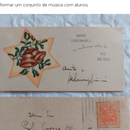
formar um conjunto de música com alunos.