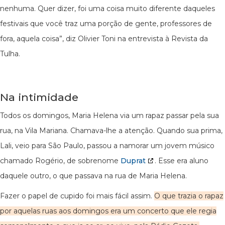
nenhuma. Quer dizer, foi uma coisa muito diferente daqueles
festivais que você traz uma porção de gente, professores de
fora, aquela coisa”, diz Olivier Toni na entrevista à Revista da
Tulha.
Na intimidade
Todos os domingos, Maria Helena via um rapaz passar pela sua
rua, na Vila Mariana. Chamava-lhe a atenção. Quando sua prima,
Lali, veio para São Paulo, passou a namorar um jovem músico
chamado Rogério, de sobrenome
Duprat
. Esse era aluno
daquele outro, o que passava na rua de Maria Helena.
Fazer o papel de cupido foi mais fácil assim.
O que trazia o rapaz
por aquelas ruas aos domingos era um concerto que ele regia