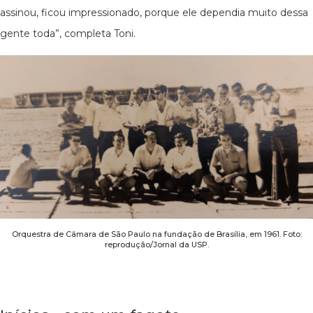
assinou, ficou impressionado, porque ele dependia muito dessa
gente toda”, completa Toni.
Orquestra de Câmara de São Paulo na fundação de Brasília, em 1961. Foto:
reprodução/Jornal da USP.