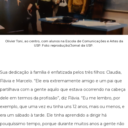
Olivier Toni, ao centro, com alunos na Escola de Comunicações e Artes da
USP. Foto: reprodução/Jornal da USP.
Sua dedicação à família é enfatizada pelos três filhos: Claudia,
Flávia e Marcelo. “Ele era extremamente amigo e um pai que
partilhava com a gente aquilo que estava ocorrendo na cabeça
dele em termos da profissão”, diz Flávia. “Eu me lembro, por
exemplo, que uma vez eu tinha uns 12 anos, mais ou menos, e
era um sábado à tarde. Ele tinha aprendido a dirigir há
pouquíssimo tempo, porque durante muitos anos a gente não