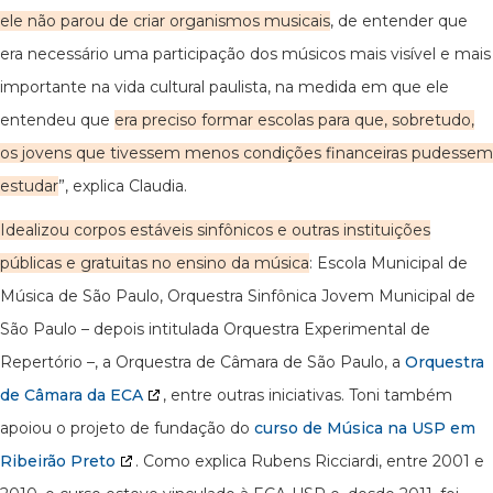
ele não parou de criar organismos musicais
, de entender que
era necessário uma participação dos músicos mais visível e mais
importante na vida cultural paulista, na medida em que ele
entendeu que
era preciso formar escolas para que, sobretudo,
os jovens que tivessem menos condições financeiras pudessem
estudar
”, explica Claudia.
Idealizou corpos estáveis sinfônicos e outras instituições
públicas e gratuitas no ensino da música
: Escola Municipal de
Música de São Paulo, Orquestra Sinfônica Jovem Municipal de
São Paulo – depois intitulada Orquestra Experimental de
Repertório –, a Orquestra de Câmara de São Paulo, a
Orquestra
de Câmara da ECA
, entre outras iniciativas. Toni também
apoiou o projeto de fundação do
curso de Música na USP em
Ribeirão Preto
. Como explica Rubens Ricciardi, entre 2001 e