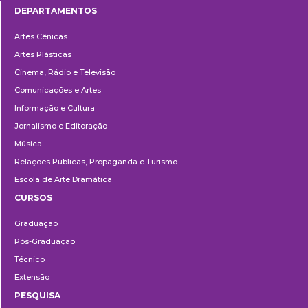
DEPARTAMENTOS
Departamentos
Artes Cênicas
Artes Plásticas
Cinema, Rádio e Televisão
Comunicações e Artes
Informação e Cultura
Jornalismo e Editoração
Música
Relações Públicas, Propaganda e Turismo
Escola de Arte Dramática
CURSOS
Ensino
Graduação
Pós-Graduação
Técnico
Extensão
PESQUISA