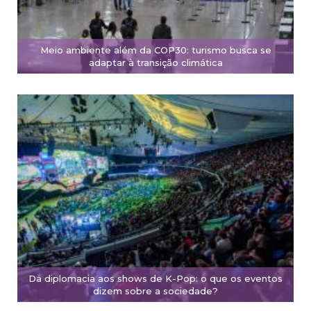
Meio ambiente além da COP30: turismo busca se
adaptar à transição climática
Da diplomacia aos shows de K-Pop: o que os eventos
dizem sobre a sociedade?