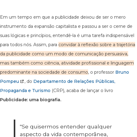
Em um tempo em que a publicidade deixou de ser o mero
instrumento da expansão capitalista e passou a ser o cerne de
suas lógicas e princípios, entendê-la é uma tarefa indispensável
para todos nós. Assim, para
convidar à reflexão sobre a trajetória
da publicidade como um modo de comunicação persuasiva,
mas também como ciência, atividade profissional e linguagem
predominante na sociedade de consumo
, o professor
Bruno
Pompeu
, do
Departamento de Relações Públicas,
Propaganda e Turismo
(CRP), acaba de lançar o livro
Publicidade: uma biografia.
"Se quisermos entender qualquer
aspecto da vida contemporânea,