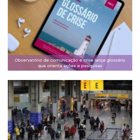
Observatório de comunicação e crise lança glossário
que orienta ações e pesquisas