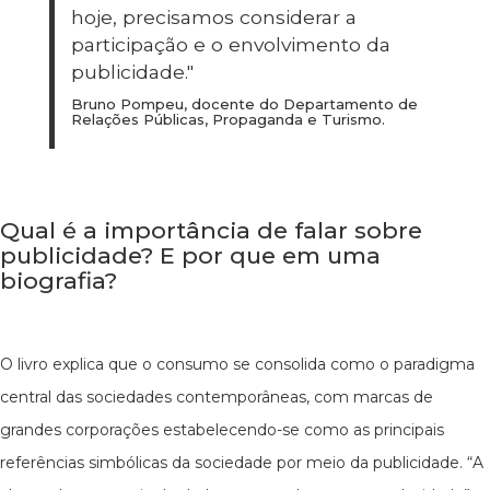
hoje, precisamos considerar a
participação e o envolvimento da
publicidade."
Bruno Pompeu, docente do Departamento de
Relações Públicas, Propaganda e Turismo.
Qual é a importância de falar sobre
publicidade? E por que em uma
biografia?
O livro explica que o consumo se consolida como o paradigma
central das sociedades contemporâneas, com marcas de
grandes corporações estabelecendo-se como as principais
referências simbólicas da sociedade por meio da publicidade. “A