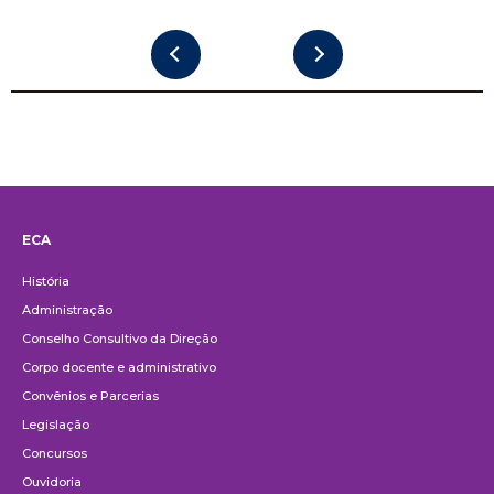
ECA
Institucional
História
Administração
Conselho Consultivo da Direção
Corpo docente e administrativo
Convênios e Parcerias
Legislação
Concursos
Ouvidoria