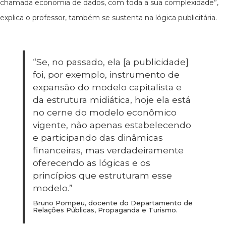
chamada economia de dados, com toda a sua complexidade”,
explica o professor, também se sustenta na lógica publicitária.
“Se, no passado, ela [a publicidade]
foi, por exemplo, instrumento de
expansão do modelo capitalista e
da estrutura midiática, hoje ela está
no cerne do modelo econômico
vigente, não apenas estabelecendo
e participando das dinâmicas
financeiras, mas verdadeiramente
oferecendo as lógicas e os
princípios que estruturam esse
modelo.”
Bruno Pompeu, docente do Departamento de
Relações Públicas, Propaganda e Turismo.