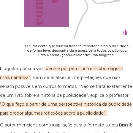
O autor conta que buscou trazer a importância da publicidade
de forma leve, descontraída e acessível a todos os públicos.
Foto: Reprodução/Publicidade: uma biografia.
biografia, por sua vez,
deu-se por permitir “uma abordagem
mais narrativa”
, além de análises e interpretações que não
seriam possíveis em outros formatos. “Não se trata exatamente
de um livro sobre a história da publicidade”, explica o professor.
“O que faço é partir de uma perspectiva histórica da publicidade
para propor algumas reflexões sobre a publicidade”.
O autor menciona como inspiração para o formato a obra
Brasil: