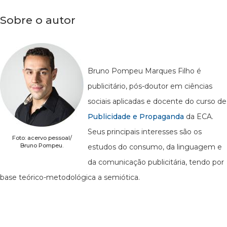
Sobre o autor
Bruno Pompeu Marques Filho é
publicitário, pós-doutor em ciências
sociais aplicadas e docente do curso de
Publicidade e Propaganda
da ECA.
Seus principais interesses são os
Foto: acervo pessoal/
Bruno Pompeu.
estudos do consumo, da linguagem e
da comunicação publicitária, tendo por
base teórico-metodológica a semiótica.