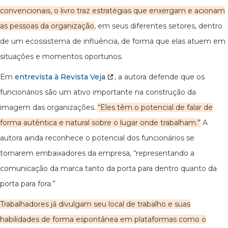
convencionais
, o livro traz estratégias que enxergam e acionam
as pessoas da organização
, em seus diferentes setores, dentro
de um ecossistema de influência, de forma que elas atuem em
situações e momentos oportunos.
Em
entrevista à Revista Veja
, a autora defende que os
funcionários são um ativo importante na construção da
imagem das organizações.
“Eles têm o potencial de falar de
forma autêntica e natural sobre o lugar onde trabalham.”
A
autora ainda reconhece o potencial dos funcionários se
tornarem embaixadores da empresa, “representando a
comunicação da marca tanto da porta para dentro quanto da
porta para fora.”
Trabalhadores já divulgam seu local de trabalho e suas
habilidades de forma espontânea em plataformas como o