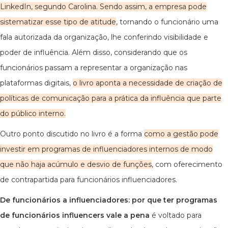
LinkedIn, segundo Carolina. Sendo assim, a empresa pode
sistematizar esse tipo de atitude
, tornando o funcionário uma
fala autorizada da organização, lhe conferindo visibilidade e
poder de influência. Além disso, considerando que os
funcionários passam a representar a organização nas
plataformas digitais,
o livro aponta a necessidade de criação de
políticas de comunicação para a prática da influência que parte
do público interno.
Outro ponto discutido no livro é a forma
como a gestão pode
investir em programas de influenciadores internos de modo
que não haja acúmulo e desvio de funções
, com oferecimento
de contrapartida para funcionários influenciadores.
De funcionários a influenciadores: por que ter programas
de funcionários influencers vale a pena
é voltado para