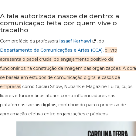
A fala autorizada nasce de dentro: a
comunicação feita por quem vive o
trabalho
Com prefácio da professora
Issaaf Karhawi
, do
Departamento de Comunicações e Artes (CCA)
,
o livro
apresenta o papel crucial do engajamento positivo de
funcionários na construção da imagem das organizações. A obra
se baseia em estudos de comunicação digital e casos de
empresas
como Cacau Show, Nubank e Magazine Luiza, cujos
líderes e funcionários atuam como influenciadores nas
plataformas sociais digitais, contribuindo para o processo de
aproximação efetiva entre organizações e públicos.