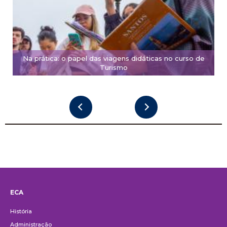
Na prática: o papel das viagens didáticas no curso de
Turismo
ECA
Institucional
História
Administração