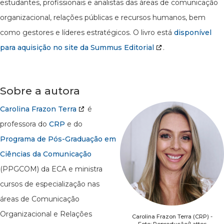
estudantes, profissionais e analistas das áreas de comunicação
organizacional, relações públicas e recursos humanos, bem
como gestores e líderes estratégicos. O livro está
disponível
para aquisição no site da Summus Editorial
.
Sobre a autora
Carolina Frazon Terra
é
professora do
CRP
e do
Programa de Pós-Graduação em
Ciências da Comunicação
(PPGCOM) da ECA e ministra
cursos de especialização nas
áreas de Comunicação
Organizacional e Relações
Carolina Frazon Terra (CRP) -