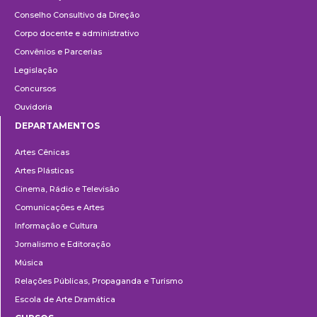
Conselho Consultivo da Direção
Corpo docente e administrativo
Convênios e Parcerias
Legislação
Concursos
Ouvidoria
DEPARTAMENTOS
Departamentos
Artes Cênicas
Artes Plásticas
Cinema, Rádio e Televisão
Comunicações e Artes
Informação e Cultura
Jornalismo e Editoração
Música
Relações Públicas, Propaganda e Turismo
Escola de Arte Dramática