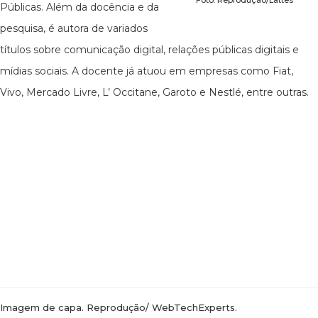
Foto: Reprodução/Lattes
Públicas. Além da docência e da
pesquisa, é autora de variados
títulos sobre comunicação digital, relações públicas digitais e
mídias sociais. A docente já atuou em empresas como Fiat,
Vivo, Mercado Livre, L’ Occitane, Garoto e Nestlé, entre outras.
Imagem de capa. Reprodução/ WebTechExperts.