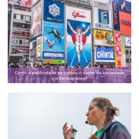
Como a publicidade se tornou o cerne da sociedade
contemporânea?