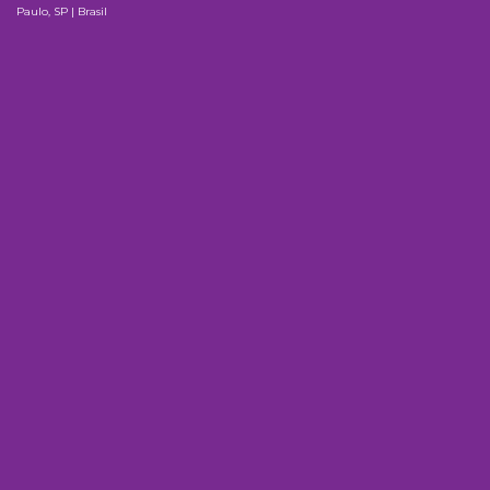
Paulo, SP | Brasil