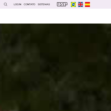
LOGIN
CONTATO
SISTEMAS