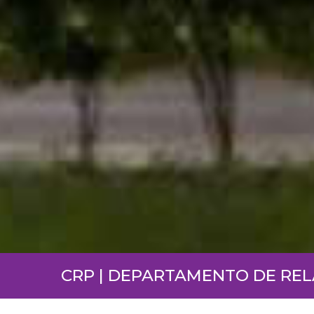
CRP | DEPARTAMENTO DE RE