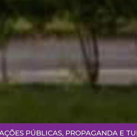
LAÇÕES PÚBLICAS, PROPAGANDA E T