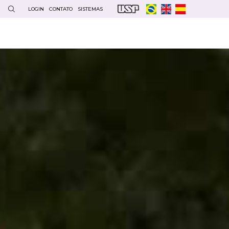
LOGIN
CONTATO
SISTEMAS