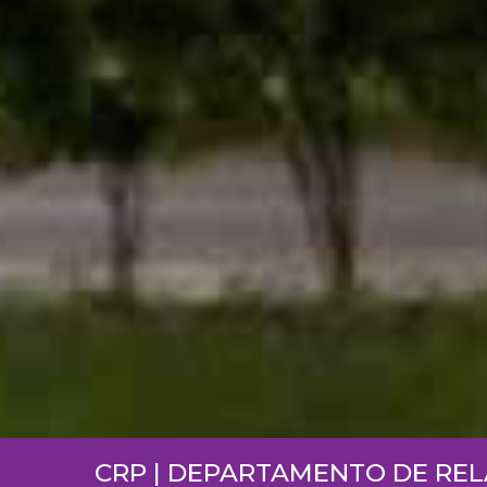
CRP | DEPARTAMENTO DE RE