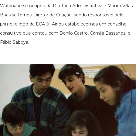
Watanabe se ocupou da Diretoria Administrativa e Mauro Villas-
Boas se tornou Diretor de Criação, sendo responsável pelo
primeiro logo da ECA Jr. Ainda estabelecemos um conselho
consultivo que contou com Danilo Castro, Camila Bassanezi e
Fábio Saboya.