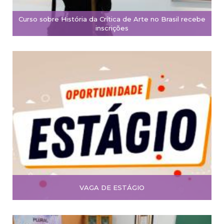
Curso sobre História da Crítica de Arte no Brasil recebe
inscrições
VAGA DE ESTÁGIO