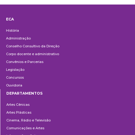
ECA
Institucional
História
Administração
Conselho Consultivo da Direção
Corpo docente e administrativo
Convênios e Parcerias
Legislação
Concursos
Ouvidoria
DEPARTAMENTOS
Departamentos
Artes Cênicas
Artes Plásticas
Cinema, Rádio e Televisão
Comunicações e Artes