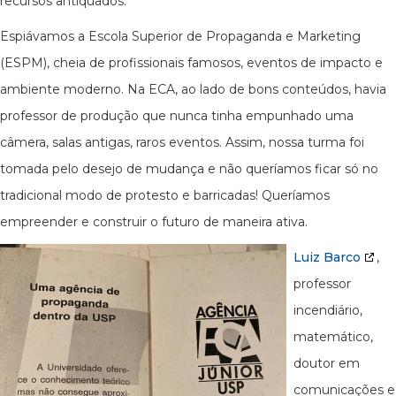
recursos antiquados.
Espiávamos a Escola Superior de Propaganda e Marketing
(ESPM), cheia de profissionais famosos, eventos de impacto e
ambiente moderno. Na ECA, ao lado de bons conteúdos, havia
professor de produção que nunca tinha empunhado uma
câmera, salas antigas, raros eventos. Assim, nossa turma foi
tomada pelo desejo de mudança e não queríamos ficar só no
tradicional modo de protesto e barricadas! Queríamos
empreender e construir o futuro de maneira ativa.
Luiz Barco
,
professor
incendiário,
matemático,
doutor em
comunicações e