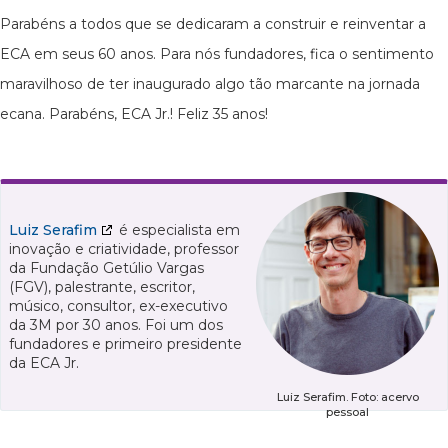
Parabéns a todos que se dedicaram a construir e reinventar a
ECA em seus 60 anos. Para nós fundadores, fica o sentimento
maravilhoso de ter inaugurado algo tão marcante na jornada
ecana. Parabéns, ECA Jr.! Feliz 35 anos!
Luiz Serafim
é especialista em
inovação e criatividade, professor
da Fundação Getúlio Vargas
(FGV), palestrante, escritor,
músico, consultor, ex-executivo
da 3M por 30 anos. Foi um dos
fundadores e primeiro presidente
da ECA Jr.
Luiz Serafim. Foto: acervo
pessoal