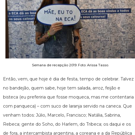
Semana de recepção 2019. Foto: Arissa Tasso.
Então, vem, que hoje é dia de festa, tempo de celebrar. Talvez
no bandejão, quem sabe, hoje tem salada, arroz, feijão e
bisteca (eu preferiria que fosse moqueca, mas me contentaria
com panqueca) – com suco de laranja servido na caneca. Que
venham todos: Júlio, Marcelo, Francisco; Natália, Sabrina,
Rebeca; gente do Soho, do Harlem, do Tribeca; os daqui e os
de fora, a intercambista argentina, a coreana e a da República