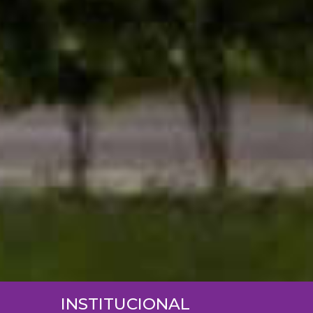
INSTITUCIONAL