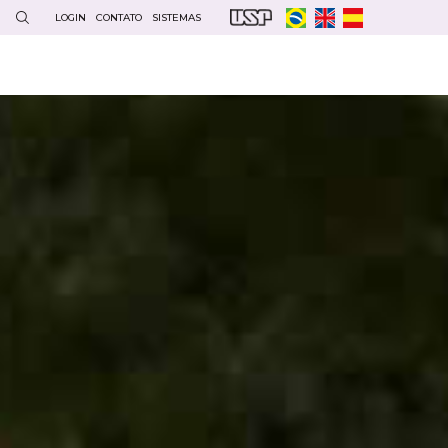
LOGIN
CONTATO
SISTEMAS