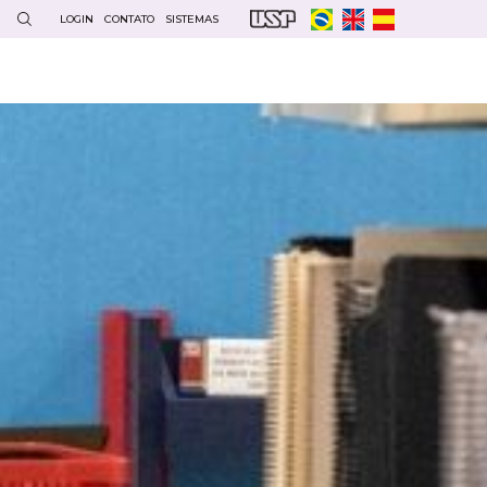
LOGIN
CONTATO
SISTEMAS