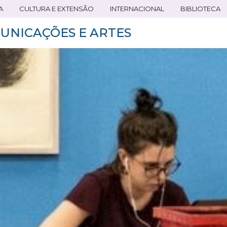
A
CULTURA E EXTENSÃO
INTERNACIONAL
BIBLIOTECA
UNICAÇÕES E ARTES