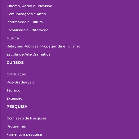
Cinema, Rádio e Televisão
Comunicações e Artes
Informação e Cultura
Jornalismo e Editoração
Música
Relações Públicas, Propaganda e Turismo
Escola de Arte Dramática
CURSOS
Ensino
Graduação
Pós-Graduação
Técnico
Extensão
PESQUISA
Pesquisa
Comissão de Pesquisa
Programas
Fomento à pesquisa