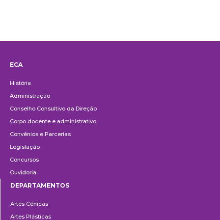
ECA
Institucional
História
Administração
Conselho Consultivo da Direção
Corpo docente e administrativo
Convênios e Parcerias
Legislação
Concursos
Ouvidoria
DEPARTAMENTOS
Departamentos
Artes Cênicas
Artes Plásticas