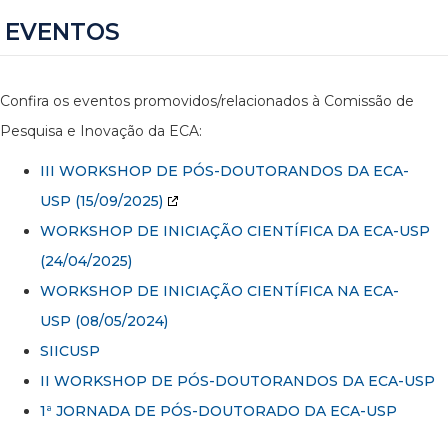
EVENTOS
Confira os eventos promovidos/relacionados à Comissão de
Pesquisa e Inovação da ECA:
III WORKSHOP DE PÓS-DOUTORANDOS DA ECA-
USP
(15/09/2025)
WORKSHOP DE INICIAÇÃO CIENTÍFICA DA ECA-USP
(24/04/2025)
WORKSHOP DE INICIAÇÃO CIENTÍFICA NA ECA-
USP (08/05/2024)
SIICUSP
II WORKSHOP DE PÓS-DOUTORANDOS DA ECA-USP
1ª JORNADA DE PÓS-DOUTORADO DA ECA-USP