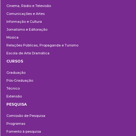
Cinema, Rádio e Televisão
Comunicações e Artes
Informação e Cultura
Jornalismo e Editoração
Música
Relações Públicas, Propaganda e Turismo
Escola de Arte Dramática
CURSOS
Ensino
Graduação
Pós-Graduação
Técnico
Extensão
PESQUISA
Pesquisa
Comissão de Pesquisa
Programas
Fomento à pesquisa