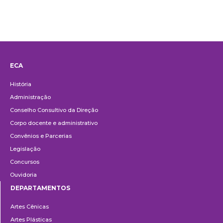
ECA
Institucional
História
Administração
Conselho Consultivo da Direção
Corpo docente e administrativo
Convênios e Parcerias
Legislação
Concursos
Ouvidoria
DEPARTAMENTOS
Departamentos
Artes Cênicas
Artes Plásticas