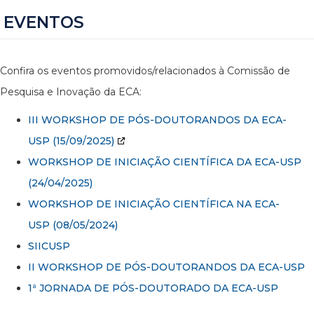
EVENTOS
Confira os eventos promovidos/relacionados à Comissão de
Pesquisa e Inovação da ECA:
III WORKSHOP DE PÓS-DOUTORANDOS DA ECA-
USP
(15/09/2025)
WORKSHOP DE INICIAÇÃO CIENTÍFICA DA ECA-USP
(24/04/2025)
WORKSHOP DE INICIAÇÃO CIENTÍFICA NA ECA-
USP (08/05/2024)
SIICUSP
II WORKSHOP DE PÓS-DOUTORANDOS DA ECA-USP
1ª JORNADA DE PÓS-DOUTORADO DA ECA-USP