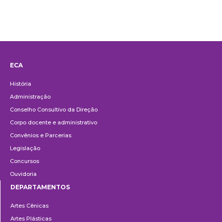
ECA
Institucional
História
Administração
Conselho Consultivo da Direção
Corpo docente e administrativo
Convênios e Parcerias
Legislação
Concursos
Ouvidoria
DEPARTAMENTOS
Departamentos
Artes Cênicas
Artes Plásticas