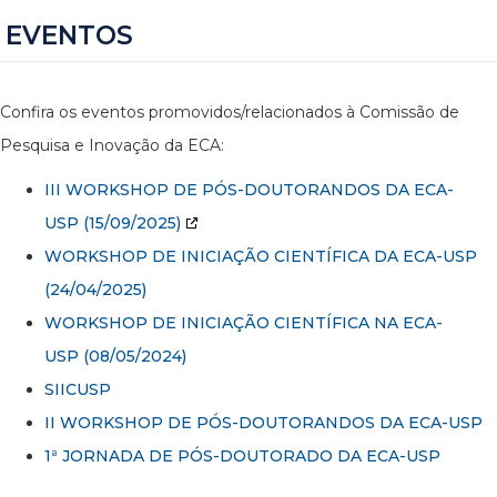
EVENTOS
Confira os eventos promovidos/relacionados à Comissão de
Pesquisa e Inovação da ECA:
III WORKSHOP DE PÓS-DOUTORANDOS DA ECA-
USP
(15/09/2025)
WORKSHOP DE INICIAÇÃO CIENTÍFICA DA ECA-USP
(24/04/2025)
WORKSHOP DE INICIAÇÃO CIENTÍFICA NA ECA-
USP (08/05/2024)
SIICUSP
II WORKSHOP DE PÓS-DOUTORANDOS DA ECA-USP
1ª JORNADA DE PÓS-DOUTORADO DA ECA-USP