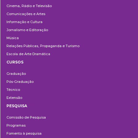
Cinema, Rádio e Televisão
Comunicações e Artes
Informação e Cultura
Jornalismo e Editoração
Música
Relações Públicas, Propaganda e Turismo
Escola de Arte Dramática
CURSOS
Ensino
Graduação
Pós-Graduação
Técnico
Extensão
PESQUISA
Pesquisa
Comissão de Pesquisa
Programas
Fomento à pesquisa