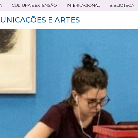
A
CULTURA E EXTENSÃO
INTERNACIONAL
BIBLIOTECA
UNICAÇÕES E ARTES