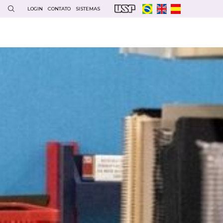
LOGIN
CONTATO
SISTEMAS