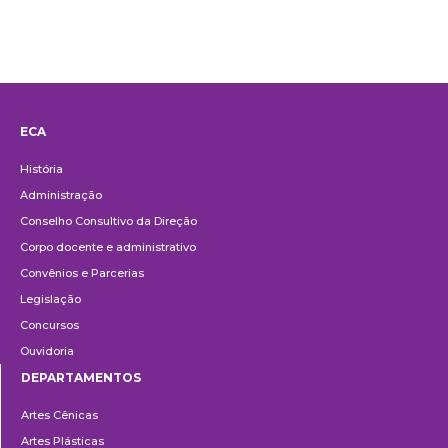
ECA
Institucional
História
Administração
Conselho Consultivo da Direção
Corpo docente e administrativo
Convênios e Parcerias
Legislação
Concursos
Ouvidoria
DEPARTAMENTOS
Departamentos
Artes Cênicas
Artes Plásticas