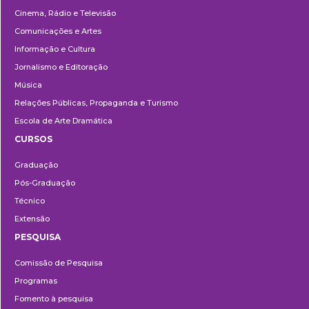
Cinema, Rádio e Televisão
Comunicações e Artes
Informação e Cultura
Jornalismo e Editoração
Música
Relações Públicas, Propaganda e Turismo
Escola de Arte Dramática
CURSOS
Ensino
Graduação
Pós-Graduação
Técnico
Extensão
PESQUISA
Pesquisa
Comissão de Pesquisa
Programas
Fomento à pesquisa