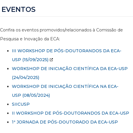
EVENTOS
Confira os eventos promovidos/relacionados à Comissão de
Pesquisa e Inovação da ECA:
III WORKSHOP DE PÓS-DOUTORANDOS DA ECA-
USP
(15/09/2025)
WORKSHOP DE INICIAÇÃO CIENTÍFICA DA ECA-USP
(24/04/2025)
WORKSHOP DE INICIAÇÃO CIENTÍFICA NA ECA-
USP (08/05/2024)
SIICUSP
II WORKSHOP DE PÓS-DOUTORANDOS DA ECA-USP
1ª JORNADA DE PÓS-DOUTORADO DA ECA-USP