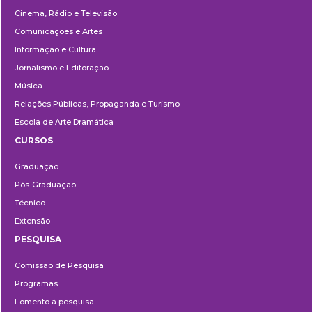
Cinema, Rádio e Televisão
Comunicações e Artes
Informação e Cultura
Jornalismo e Editoração
Música
Relações Públicas, Propaganda e Turismo
Escola de Arte Dramática
CURSOS
Ensino
Graduação
Pós-Graduação
Técnico
Extensão
PESQUISA
Pesquisa
Comissão de Pesquisa
Programas
Fomento à pesquisa