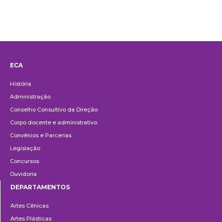
ECA
Institucional
História
Administração
Conselho Consultivo da Direção
Corpo docente e administrativo
Convênios e Parcerias
Legislação
Concursos
Ouvidoria
DEPARTAMENTOS
Departamentos
Artes Cênicas
Artes Plásticas