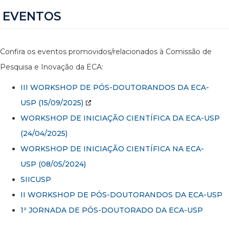
EVENTOS
Confira os eventos promovidos/relacionados à Comissão de
Pesquisa e Inovação da ECA:
III WORKSHOP DE PÓS-DOUTORANDOS DA ECA-
USP
(15/09/2025)
WORKSHOP DE INICIAÇÃO CIENTÍFICA DA ECA-USP
(24/04/2025)
WORKSHOP DE INICIAÇÃO CIENTÍFICA NA ECA-
USP (08/05/2024)
SIICUSP
II WORKSHOP DE PÓS-DOUTORANDOS DA ECA-USP
1ª JORNADA DE PÓS-DOUTORADO DA ECA-USP