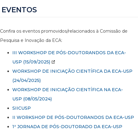
EVENTOS
Confira os eventos promovidos/relacionados à Comissão de
Pesquisa e Inovação da ECA:
III WORKSHOP DE PÓS-DOUTORANDOS DA ECA-
USP
(15/09/2025)
WORKSHOP DE INICIAÇÃO CIENTÍFICA DA ECA-USP
(24/04/2025)
WORKSHOP DE INICIAÇÃO CIENTÍFICA NA ECA-
USP (08/05/2024)
SIICUSP
II WORKSHOP DE PÓS-DOUTORANDOS DA ECA-USP
1ª JORNADA DE PÓS-DOUTORADO DA ECA-USP