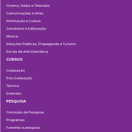
Cinema, Rádio e Televisão
Comunicações e Artes
Informação e Cultura
Jornalismo e Editoração
Música
Relações Públicas, Propaganda e Turismo
Escola de Arte Dramática
CURSOS
Ensino
Graduação
Pós-Graduação
Técnico
Extensão
PESQUISA
Pesquisa
Comissão de Pesquisa
Programas
Fomento à pesquisa