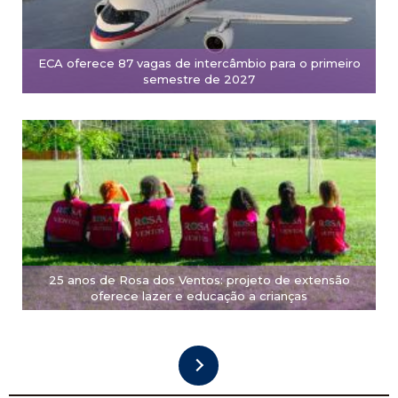
ECA oferece 87 vagas de intercâmbio para o primeiro
semestre de 2027
25 anos de Rosa dos Ventos: projeto de extensão
oferece lazer e educação a crianças