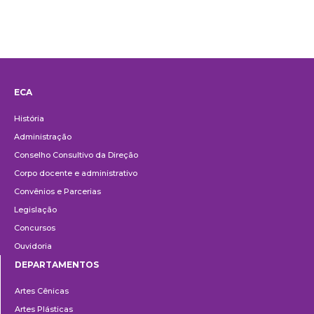
ECA
Institucional
História
Administração
Conselho Consultivo da Direção
Corpo docente e administrativo
Convênios e Parcerias
Legislação
Concursos
Ouvidoria
DEPARTAMENTOS
Departamentos
Artes Cênicas
Artes Plásticas