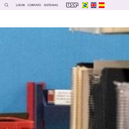
LOGIN
CONTATO
SISTEMAS