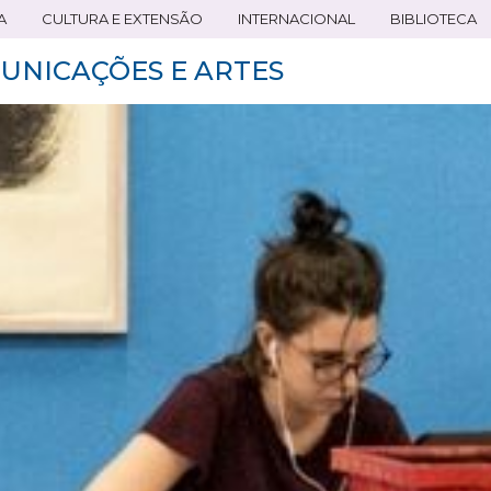
A
CULTURA E EXTENSÃO
INTERNACIONAL
BIBLIOTECA
UNICAÇÕES E ARTES