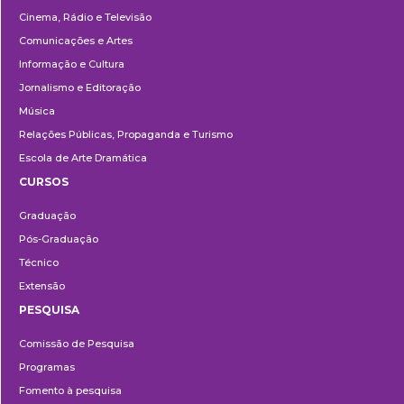
Cinema, Rádio e Televisão
Comunicações e Artes
Informação e Cultura
Jornalismo e Editoração
Música
Relações Públicas, Propaganda e Turismo
Escola de Arte Dramática
CURSOS
Ensino
Graduação
Pós-Graduação
Técnico
Extensão
PESQUISA
Pesquisa
Comissão de Pesquisa
Programas
Fomento à pesquisa