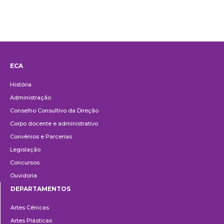
ECA
Institucional
História
Administração
Conselho Consultivo da Direção
Corpo docente e administrativo
Convênios e Parcerias
Legislação
Concursos
Ouvidoria
DEPARTAMENTOS
Departamentos
Artes Cênicas
Artes Plásticas