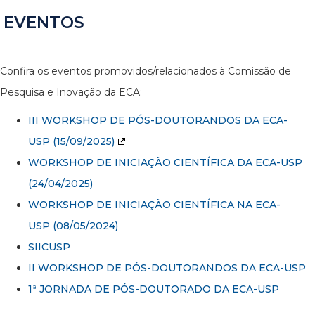
EVENTOS
Confira os eventos promovidos/relacionados à Comissão de
Pesquisa e Inovação da ECA:
III WORKSHOP DE PÓS-DOUTORANDOS DA ECA-
USP
(15/09/2025)
WORKSHOP DE INICIAÇÃO CIENTÍFICA DA ECA-USP
(24/04/2025)
WORKSHOP DE INICIAÇÃO CIENTÍFICA NA ECA-
USP (08/05/2024)
SIICUSP
II WORKSHOP DE PÓS-DOUTORANDOS DA ECA-USP
1ª JORNADA DE PÓS-DOUTORADO DA ECA-USP