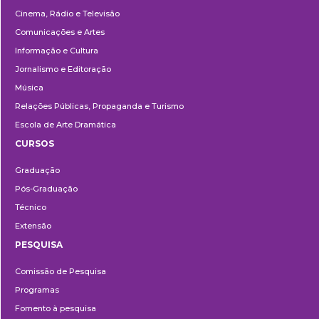
Cinema, Rádio e Televisão
Comunicações e Artes
Informação e Cultura
Jornalismo e Editoração
Música
Relações Públicas, Propaganda e Turismo
Escola de Arte Dramática
CURSOS
Ensino
Graduação
Pós-Graduação
Técnico
Extensão
PESQUISA
Pesquisa
Comissão de Pesquisa
Programas
Fomento à pesquisa