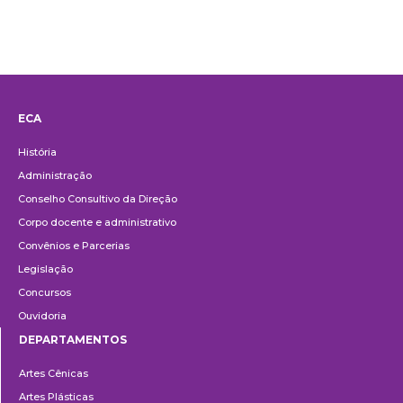
ECA
Institucional
História
Administração
Conselho Consultivo da Direção
Corpo docente e administrativo
Convênios e Parcerias
Legislação
Concursos
Ouvidoria
DEPARTAMENTOS
Departamentos
Artes Cênicas
Artes Plásticas