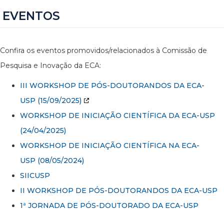
EVENTOS
Confira os eventos promovidos/relacionados à Comissão de
Pesquisa e Inovação da ECA:
III WORKSHOP DE PÓS-DOUTORANDOS DA ECA-
USP
(15/09/2025)
WORKSHOP DE INICIAÇÃO CIENTÍFICA DA ECA-USP
(24/04/2025)
WORKSHOP DE INICIAÇÃO CIENTÍFICA NA ECA-
USP (08/05/2024)
SIICUSP
II WORKSHOP DE PÓS-DOUTORANDOS DA ECA-USP
1ª JORNADA DE PÓS-DOUTORADO DA ECA-USP