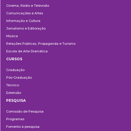
Cinema, Rádio e Televisão
Comunicações e Artes
Informação e Cultura
Jornalismo e Editoração
Música
Relações Públicas, Propaganda e Turismo
Escola de Arte Dramática
CURSOS
Ensino
Graduação
Pós-Graduação
Técnico
Extensão
PESQUISA
Pesquisa
Comissão de Pesquisa
Programas
Fomento à pesquisa