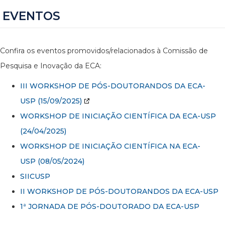
EVENTOS
Confira os eventos promovidos/relacionados à Comissão de
Pesquisa e Inovação da ECA:
III WORKSHOP DE PÓS-DOUTORANDOS DA ECA-
USP
(15/09/2025)
WORKSHOP DE INICIAÇÃO CIENTÍFICA DA ECA-USP
(24/04/2025)
WORKSHOP DE INICIAÇÃO CIENTÍFICA NA ECA-
USP (08/05/2024)
SIICUSP
II WORKSHOP DE PÓS-DOUTORANDOS DA ECA-USP
1ª JORNADA DE PÓS-DOUTORADO DA ECA-USP