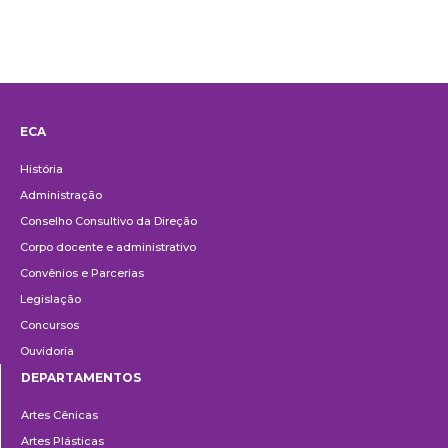
ECA
Institucional
História
Administração
Conselho Consultivo da Direção
Corpo docente e administrativo
Convênios e Parcerias
Legislação
Concursos
Ouvidoria
DEPARTAMENTOS
Departamentos
Artes Cênicas
Artes Plásticas