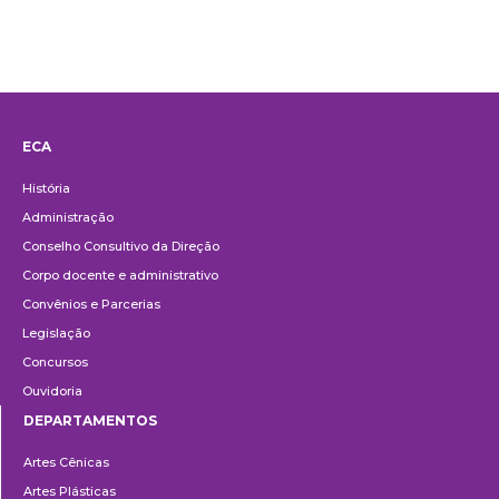
ECA
Institucional
História
Administração
Conselho Consultivo da Direção
Corpo docente e administrativo
Convênios e Parcerias
Legislação
Concursos
Ouvidoria
DEPARTAMENTOS
Departamentos
Artes Cênicas
Artes Plásticas