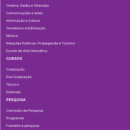
Cinema, Rádio e Televisão
Comunicações e Artes
Informação e Cultura
Jornalismo e Editoração
Música
Relações Públicas, Propaganda e Turismo
Escola de Arte Dramática
CURSOS
Ensino
Graduação
Pós-Graduação
Técnico
Extensão
PESQUISA
Pesquisa
Comissão de Pesquisa
Programas
Fomento à pesquisa