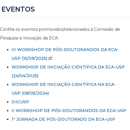
EVENTOS
Confira os eventos promovidos/relacionados à Comissão de
Pesquisa e Inovação da ECA:
III WORKSHOP DE PÓS-DOUTORANDOS DA ECA-
USP
(15/09/2025)
WORKSHOP DE INICIAÇÃO CIENTÍFICA DA ECA-USP
(24/04/2025)
WORKSHOP DE INICIAÇÃO CIENTÍFICA NA ECA-
USP (08/05/2024)
SIICUSP
II WORKSHOP DE PÓS-DOUTORANDOS DA ECA-USP
1ª JORNADA DE PÓS-DOUTORADO DA ECA-USP