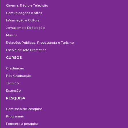
Cinema, Rádio e Televisão
Comunicações e Artes
Informação e Cultura
Jornalismo e Editoração
Música
Relações Públicas, Propaganda e Turismo
Escola de Arte Dramática
CURSOS
Ensino
Graduação
Pós-Graduação
Técnico
Extensão
PESQUISA
Pesquisa
Comissão de Pesquisa
Programas
Fomento à pesquisa