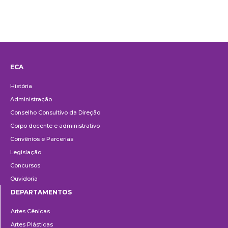
ECA
Institucional
História
Administração
Conselho Consultivo da Direção
Corpo docente e administrativo
Convênios e Parcerias
Legislação
Concursos
Ouvidoria
DEPARTAMENTOS
Departamentos
Artes Cênicas
Artes Plásticas