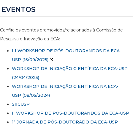
EVENTOS
Confira os eventos promovidos/relacionados à Comissão de
Pesquisa e Inovação da ECA:
III WORKSHOP DE PÓS-DOUTORANDOS DA ECA-
USP
(15/09/2025)
WORKSHOP DE INICIAÇÃO CIENTÍFICA DA ECA-USP
(24/04/2025)
WORKSHOP DE INICIAÇÃO CIENTÍFICA NA ECA-
USP (08/05/2024)
SIICUSP
II WORKSHOP DE PÓS-DOUTORANDOS DA ECA-USP
1ª JORNADA DE PÓS-DOUTORADO DA ECA-USP