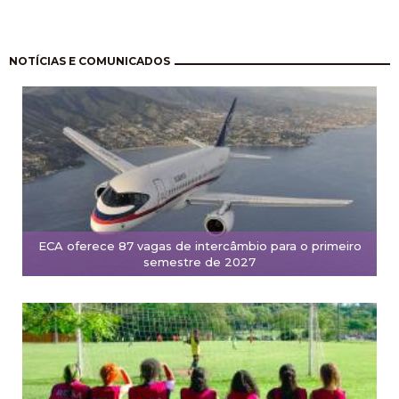
Paginação
NOTÍCIAS E COMUNICADOS
ECA oferece 87 vagas de intercâmbio para o primeiro
semestre de 2027